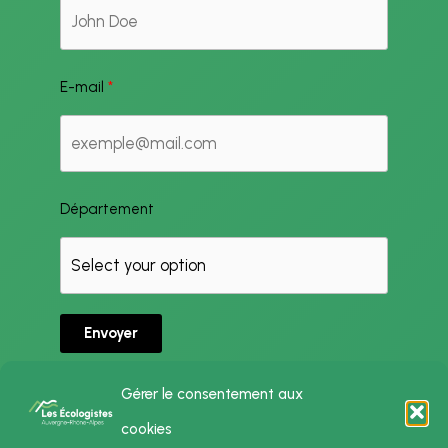
E-mail
Département
Envoyer
Gérer le consentement aux
cookies