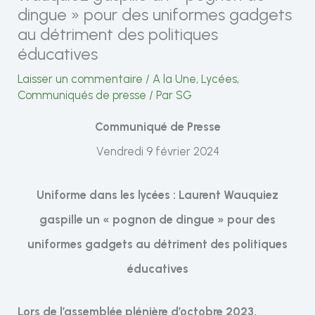
dingue » pour des uniformes gadgets
au détriment des politiques
éducatives
Laisser un commentaire
/
A la Une
,
Lycées
,
Communiqués de presse
/ Par
SG
Communiqué de Presse
Vendredi 9 février 2024
Uniforme dans les lycées : Laurent Wauquiez
gaspille un « pognon de dingue » pour des
uniformes gadgets au détriment des politiques
éducatives
Lors de l’assemblée plénière d’octobre 2023,