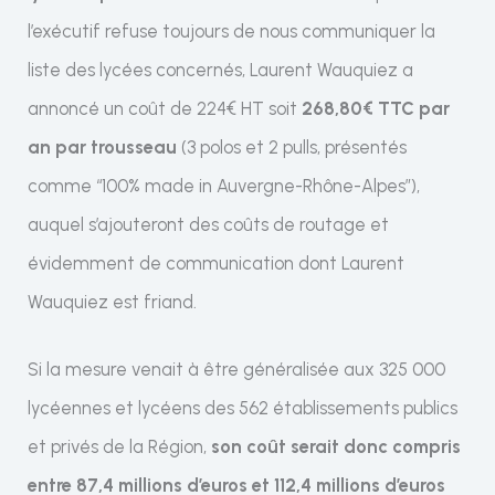
l’exécutif refuse toujours de nous communiquer la
liste des lycées concernés, Laurent Wauquiez a
annoncé un coût de 224€ HT soit
268,80€ TTC par
an par trousseau
(3 polos et 2 pulls, présentés
comme “100% made in Auvergne-Rhône-Alpes”),
auquel s’ajouteront des coûts de routage et
évidemment de communication dont Laurent
Wauquiez est friand.
Si la mesure venait à être généralisée aux 325 000
lycéennes et lycéens des 562 établissements publics
et privés de la Région,
son coût serait donc compris
entre 87,4 millions d’euros et 112,4 millions d’euros