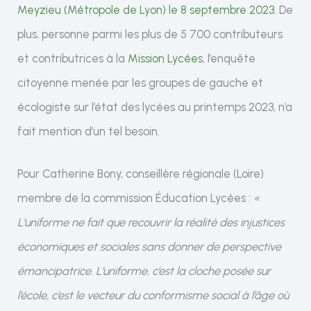
Meyzieu (Métropole de Lyon) le 8 septembre 2023.
De
plus, personne parmi les plus de 5 700 contributeurs
et contributrices à la
Mission Lycées
, l’enquête
citoyenne menée par les groupes de gauche et
écologiste sur l’état des lycées au printemps 2023, n’a
fait mention d’un tel besoin.
Pour Catherine Bony, conseillère régionale (Loire)
membre de la commission Éducation Lycées :
«
L’uniforme ne fait que recouvrir la réalité des injustices
économiques et sociales sans donner de perspective
émancipatrice. L’uniforme, c’est la cloche posée sur
l’école, c’est le vecteur du conformisme social à l’âge où