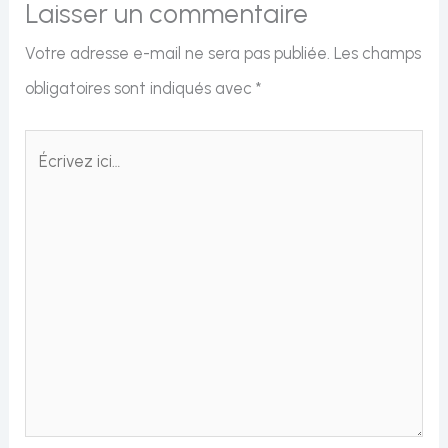
Laisser un commentaire
Votre adresse e-mail ne sera pas publiée.
Les champs
obligatoires sont indiqués avec
*
Écrivez
ici…