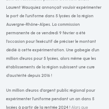
Laurent Wauquiez annonçait vouloir expérimenter
le port de l’uniforme dans 5 lycées de la région
Auvergne-Rhône-Alpes. La commission
permanente de ce vendredi 9 février a été
l’occasion pour l’exécutif de préciser le montant
dédié à cette expérimentation. Une gabegie d’un
million d’euros pour 5 lycées, alors même que les
établissements de la région subissent une cure
d’austérité depuis 2016 !
Un million d’euros d’argent public régional pour
expérimenter l’uniforme pendant un an dans 5
lycées à partir de la rentrée 2024 !
Alors que