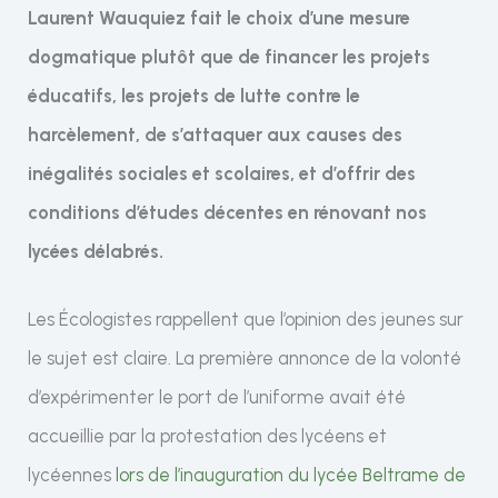
Laurent Wauquiez fait le choix d’une mesure
dogmatique plutôt que de financer les projets
éducatifs, les projets de lutte contre le
harcèlement, de s’attaquer aux causes des
inégalités sociales et scolaires, et d’offrir des
conditions d’études décentes en rénovant nos
lycées délabrés.
Les Écologistes rappellent que l’opinion des jeunes sur
le sujet est claire. La première annonce de la volonté
d’expérimenter le port de l’uniforme avait été
accueillie par la protestation des lycéens et
lycéennes
lors de l’inauguration du lycée Beltrame de