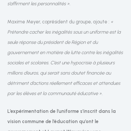
s’affirment les personnalités »
.
Maxime Meyer, coprésident du groupe, ajoute :
«
Prétendre cacher les inégalités sous un uniforme est la
seule réponse du président de Région et du
gouvernement en matière de lutte contre les inégalités
sociales et scolaires. C’est une hypocrisie à plusieurs
millions d’euros, qui serait sans doutet financée au
détriment d’actions réellement efficaces et attendues
par les élèves et la communauté éducative ».
L’expérimentation de l’uniforme s’inscrit dans la
vision commune de l’éducation qu’ont le