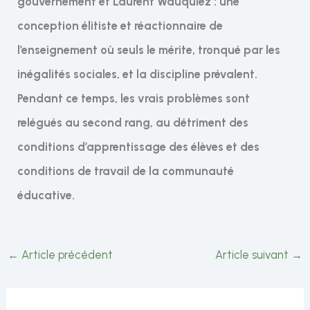
gouvernement et Laurent Wauquiez : une
conception élitiste et réactionnaire de
l’enseignement où seuls le mérite, tronqué par les
inégalités sociales, et la discipline prévalent.
Pendant ce temps, les vrais problèmes sont
relégués au second rang, au détriment des
conditions d’apprentissage des élèves et des
conditions de travail de la communauté
éducative.
←
Article précédent
Article suivant
→