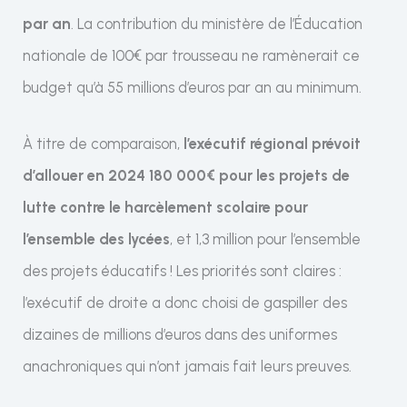
par an
. La contribution du ministère de l’Éducation
nationale de 100€ par trousseau ne ramènerait ce
budget qu’à 55 millions d’euros par an au minimum.
À titre de comparaison,
l’exécutif régional prévoit
d’allouer en 2024 180 000€ pour les projets de
lutte contre le harcèlement scolaire pour
l’ensemble des lycées
, et 1,3 million pour l’ensemble
des projets éducatifs ! Les priorités sont claires :
l’exécutif de droite a donc choisi de gaspiller des
dizaines de millions d’euros dans des uniformes
anachroniques qui n’ont jamais fait leurs preuves.