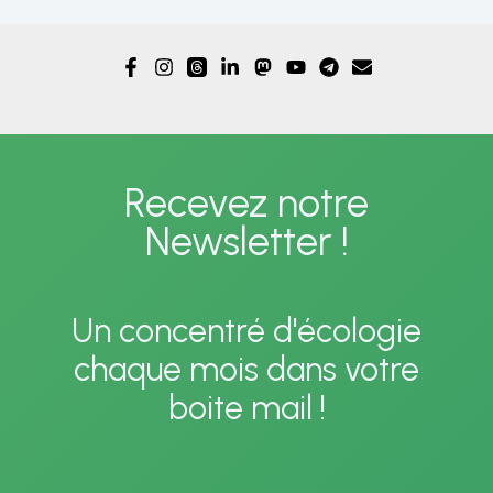
Recevez notre
Newsletter !
Un concentré d'écologie
chaque mois dans votre
boite mail !