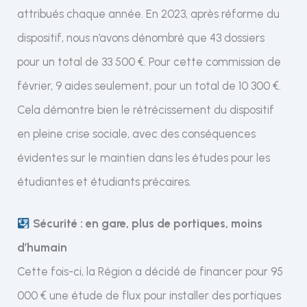
attribués chaque année. En 2023, après réforme du
dispositif, nous n’avons dénombré que 43 dossiers
pour un total de 33 500 €. Pour cette commission de
février, 9 aides seulement, pour un total de 10 300 €.
Cela démontre bien le rétrécissement du dispositif
en pleine crise sociale, avec des conséquences
évidentes sur le maintien dans les études pour les
étudiantes et étudiants précaires.
Sécurité : en gare, plus de portiques, moins
d’humain
Cette fois-ci, la Région a décidé de financer pour 95
000 € une étude de flux pour installer des portiques