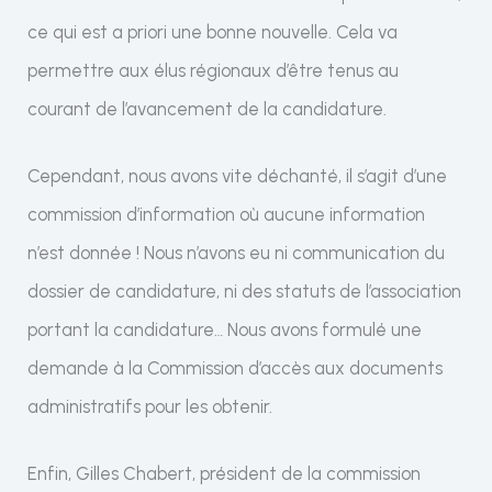
ce qui est a priori une bonne nouvelle. Cela va
permettre aux élus régionaux d’être tenus au
courant de l’avancement de la candidature.
Cependant, nous avons vite déchanté, il s’agit d’une
commission d’information où aucune information
n’est donnée ! Nous n’avons eu ni communication du
dossier de candidature, ni des statuts de l’association
portant la candidature… Nous avons formulé une
demande à la Commission d’accès aux documents
administratifs pour les obtenir.
Enfin, Gilles Chabert, président de la commission