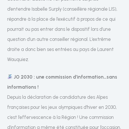
d’entendre Isabelle Surply (conseillère régionale LIS),
répondre à la place de l’exécutif à propos de ce qui
pourrait ou pas entrer dans le dispositif lors d’une
question d’un autre conseiller régional. L’extrême
droite a donc bien ses entrées au pays de Laurent
Wauquiez.
JO 2030 : une commission d’information…sans
informations !
Depuis la déclaration de candidature des Alpes
françaises pour les jeux olympiques d’hiver en 2030,
c’est l’effervescence à la Région ! Une commission
d’information a même été constituée pour l’occasion,