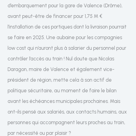
d’embarquement pour la gare de Valence (Drôme),
avant peut-être de financer pour 1,75 M €
l’installation de ces portiques dont la livraison pourrait
se faire en 2025. Une aubaine pour les compagnies
low cost qui n’auront plus à salarier du personnel pour
contrôler l’accès au train ! Nul doute que Nicolas
Daragon, maire de Valence et également vice-
président de région, mette cela à son actif de
politique sécuritaire, au moment de faire le bilan
avant les échéances municipales prochaines. Mais
ont-ils pensé aux salariés, aux contacts humains, aux
personnes qui accompagnent leurs proches au train,
par nécessité ou par plaisir ?