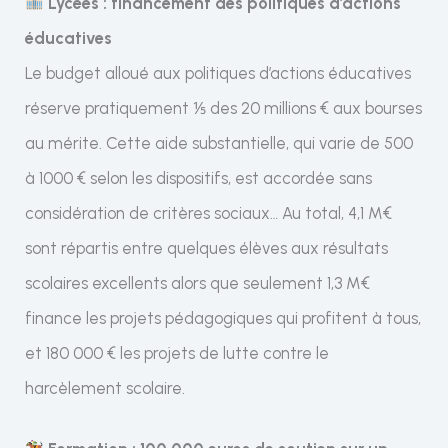
Lycées : financement des politiques d’actions
éducatives
Le budget alloué aux politiques d’actions éducatives
réserve pratiquement ⅕ des 20 millions € aux bourses
au mérite. Cette aide substantielle, qui varie de 500
à 1000 € selon les dispositifs, est accordée sans
considération de critères sociaux… Au total, 4,1 M€
sont répartis entre quelques élèves aux résultats
scolaires excellents alors que seulement 1,3 M€
finance les projets pédagogiques qui profitent à tous,
et 180 000 € les projets de lutte contre le
harcèlement scolaire.