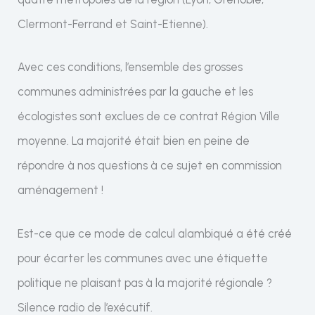
Clermont-Ferrand et Saint-Etienne).
Avec ces conditions, l’ensemble des grosses
communes administrées par la gauche et les
écologistes sont exclues de ce contrat Région Ville
moyenne. La majorité était bien en peine de
répondre à nos questions à ce sujet en commission
aménagement !
Est-ce que ce mode de calcul alambiqué a été créé
pour écarter les communes avec une étiquette
politique ne plaisant pas à la majorité régionale ?
Silence radio de l’exécutif.