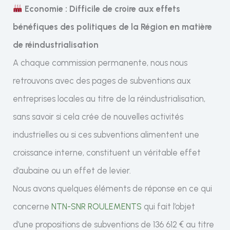
Economie : Difficile de croire aux effets
bénéfiques des politiques de la Région en matière
de réindustrialisation
A chaque commission permanente, nous nous
retrouvons avec des pages de subventions aux
entreprises locales au titre de la réindustrialisation,
sans savoir si cela crée de nouvelles activités
industrielles ou si ces subventions alimentent une
croissance interne, constituent un véritable effet
d’aubaine ou un effet de levier.
Nous avons quelques éléments de réponse en ce qui
concerne
NTN-SNR ROULEMENTS
qui fait l’objet
d’une propositions de subventions de 136 612 € au titre