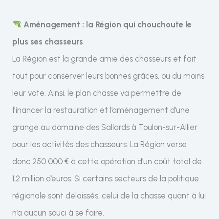
Aménagement : la Région qui chouchoute le
plus ses chasseurs
La Région est la grande amie des chasseurs et fait
tout pour conserver leurs bonnes grâces, ou du moins
leur vote. Ainsi, le plan chasse va permettre de
financer la restauration et l’aménagement d’une
grange au domaine des Sallards à Toulon-sur-Allier
pour les activités des chasseurs. La Région verse
donc 250 000 € à cette opération d’un coût total de
1,2 million d’euros. Si certains secteurs de la politique
régionale sont délaissés, celui de la chasse quant à lui
n’a aucun souci à se faire.