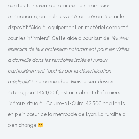
pépites. Par exemple, pour cette commission
permanente, un seul dossier était présenté pour le
dispositif “Aide à l’équipement en matériel connecté
pour les infirmiers”. Cette aide a pour but de
“faciliter
l’exercice de leur profession notamment pour les visites
à domicile dans les territoires isolés et ruraux
particulièrement touchés par la désertification
médicale”
. Une bonne idée. Mais le seul dossier
retenu, pour 1 454,00 €, est un cabinet d’infirmiers
libéraux situé à… Caluire-et-Cuire, 43 500 habitants,
en plein cœur de la métropole de Lyon. La ruralité a
bien changé