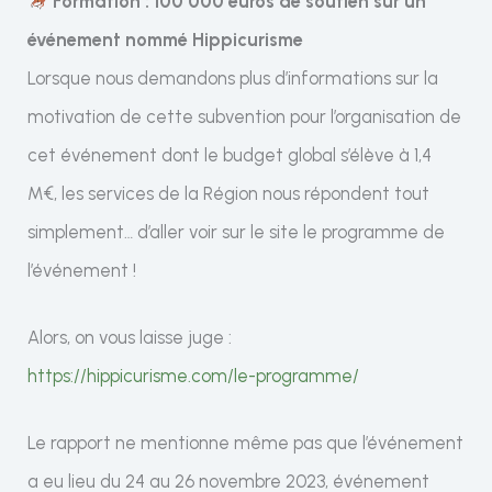
Formation : 100 000 euros de soutien sur un
événement nommé Hippicurisme
Lorsque nous demandons plus d’informations sur la
motivation de cette subvention pour l’organisation de
cet événement dont le budget global s’élève à 1,4
M€, les services de la Région nous répondent tout
simplement… d’aller voir sur le site le programme de
l’événement !
Alors, on vous laisse juge :
https://hippicurisme.com/le-programme/
Le rapport ne mentionne même pas que l’événement
a eu lieu du 24 au 26 novembre 2023, événement