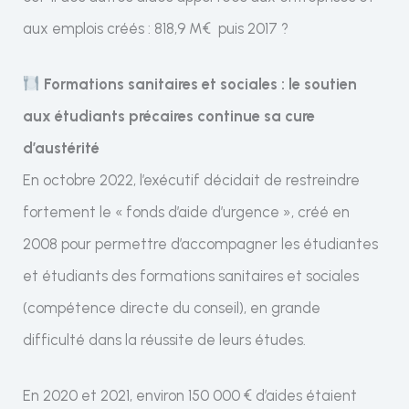
aux emplois créés : 818,9 M€ puis 2017 ?
Formations sanitaires et sociales : le soutien
aux étudiants précaires continue sa cure
d’austérité
En octobre 2022, l’exécutif décidait de restreindre
fortement le « fonds d’aide d’urgence », créé en
2008 pour permettre d’accompagner les étudiantes
et étudiants des formations sanitaires et sociales
(compétence directe du conseil), en grande
difficulté dans la réussite de leurs études.
En 2020 et 2021, environ 150 000 € d’aides étaient