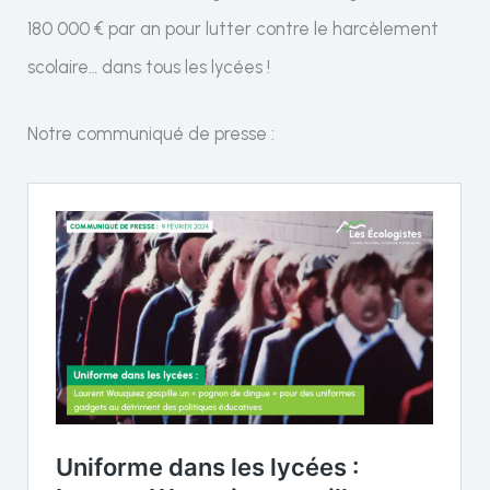
180 000 € par an pour lutter contre le harcèlement
scolaire… dans tous les lycées !
Notre communiqué de presse :