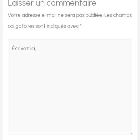
Laisser un commentaire
Votre adresse e-mail ne sera pas publiée.
Les champs
obligatoires sont indiqués avec
*
Écrivez
ici…