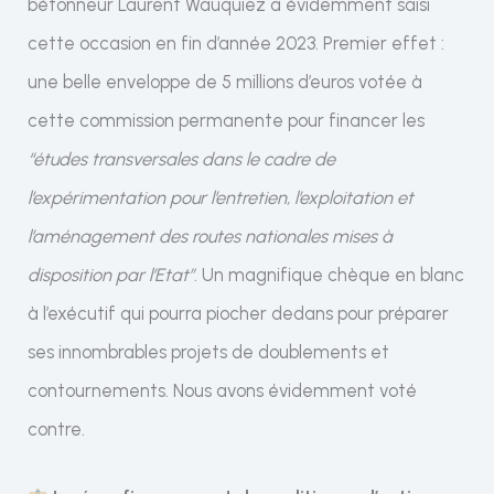
bétonneur Laurent Wauquiez a évidemment saisi
cette occasion en fin d’année 2023. Premier effet :
une belle enveloppe de 5 millions d’euros votée à
cette commission permanente pour financer les
“études transversales dans le cadre de
l’expérimentation pour l’entretien, l’exploitation et
l’aménagement des routes nationales mises à
disposition par l’Etat”
. Un magnifique chèque en blanc
à l’exécutif qui pourra piocher dedans pour préparer
ses innombrables projets de doublements et
contournements. Nous avons évidemment voté
contre.