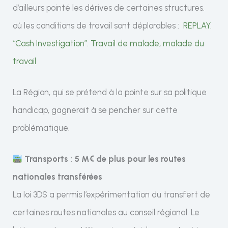
d’ailleurs pointé les dérives de certaines structures,
où les conditions de travail sont déplorables :
REPLAY.
“Cash Investigation”. Travail de malade, malade du
travail
La Région, qui se prétend à la pointe sur sa politique
handicap, gagnerait à se pencher sur cette
problématique.
Transports : 5 M€ de plus pour les routes
nationales transférées
La loi 3DS a permis l’expérimentation du transfert de
certaines routes nationales au conseil régional. Le