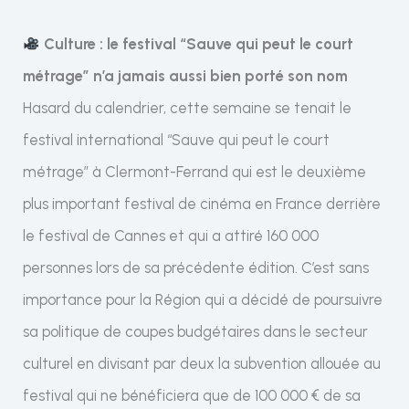
Culture : le festival “Sauve qui peut le court
métrage” n’a jamais aussi bien porté son nom
Hasard du calendrier, cette semaine se tenait le
festival international “Sauve qui peut le court
métrage” à Clermont-Ferrand qui est le deuxième
plus important festival de cinéma en France derrière
le festival de Cannes et qui a attiré 160 000
personnes lors de sa précédente édition. C’est sans
importance pour la Région qui a décidé de poursuivre
sa politique de coupes budgétaires dans le secteur
culturel en divisant par deux la subvention allouée au
festival qui ne bénéficiera que de 100 000 € de sa