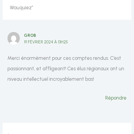
Wauquiez”
GROB
19 FÉVRIER 2024 À 13H25
Merci énormément pour ces comptes rendus. C’est
passionnant, et affligeant! Ces élus régionaux ont un
niveau intellectuel incroyablement bas!
Répondre