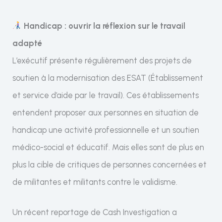
Handicap : ouvrir la réflexion sur le travail
adapté
L’exécutif présente régulièrement des projets de
soutien à la modernisation des ESAT (Établissement
et service d’aide par le travail). Ces établissements
entendent proposer aux personnes en situation de
handicap une activité professionnelle et un soutien
médico-social et éducatif. Mais elles sont de plus en
plus la cible de critiques de personnes concernées et
de militantes et militants contre le validisme.
Un récent reportage de Cash Investigation a