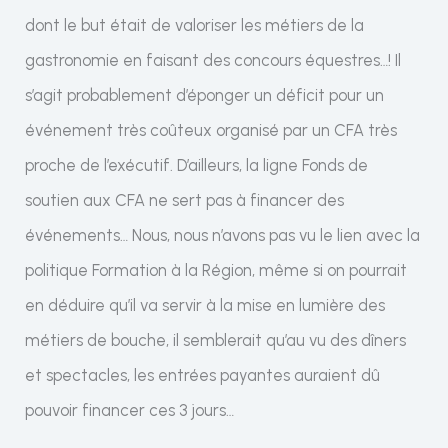
dont le but était de valoriser les métiers de la
gastronomie en faisant des concours équestres…! Il
s’agit probablement d’éponger un déficit pour un
événement très coûteux organisé par un CFA très
proche de l’exécutif. D’ailleurs, la ligne Fonds de
soutien aux CFA ne sert pas à financer des
événements… Nous, nous n’avons pas vu le lien avec la
politique Formation à la Région, même si on pourrait
en déduire qu’il va servir à la mise en lumière des
métiers de bouche, il semblerait qu’au vu des dîners
et spectacles, les entrées payantes auraient dû
pouvoir financer ces 3 jours…