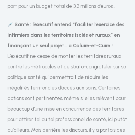
part pour un budget total de 3,2 millions d’euros…
Santé : l’exécutif entend “faciliter l’exercice des
infirmiers dans les territoires isolés et ruraux” en
finançant un seul projet… à Caluire-et-Cuire !
L’exécutif ne cesse de monter les territoires ruraux
contre les métropoles et de s’auto-congratuler sur sa
politique santé qui permettrait de réduire les
inégalités territoriales d’accès aux soins. Certaines
actions sont pertinentes, même si elles relèvent pour
beaucoup d’une mise en concurrence des territoires
pour attirer tel ou tel professionnel de santé, ici plutôt
qu’ailleurs. Mais derrière les discours, il y a parfois des