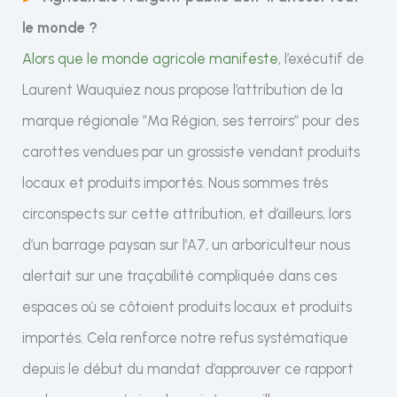
le monde ?
Alors que le monde agricole manifeste
, l’exécutif de
Laurent Wauquiez nous propose l’attribution de la
marque régionale ”Ma Région, ses terroirs” pour des
carottes vendues par un grossiste vendant produits
locaux et produits importés. Nous sommes très
circonspects sur cette attribution, et d’ailleurs, lors
d’un barrage paysan sur l’A7, un arboriculteur nous
alertait sur une traçabilité compliquée dans ces
espaces où se côtoient produits locaux et produits
importés. Cela renforce notre refus systématique
depuis le début du mandat d’approuver ce rapport