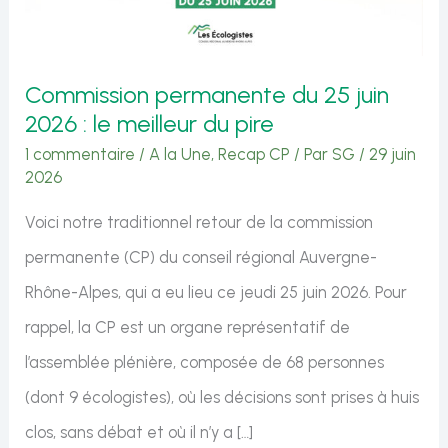
Commission permanente du 25 juin
2026 : le meilleur du pire
1 commentaire
/
A la Une
,
Recap CP
/ Par
SG
/
29 juin
2026
Voici notre traditionnel retour de la commission
permanente (CP) du conseil régional Auvergne-
Rhône-Alpes, qui a eu lieu ce jeudi 25 juin 2026. Pour
rappel, la CP est un organe représentatif de
l’assemblée plénière, composée de 68 personnes
(dont 9 écologistes), où les décisions sont prises à huis
clos, sans débat et où il n’y a […]