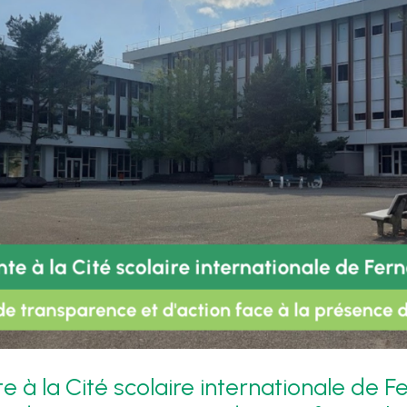
e à la Cité scolaire internationale de F