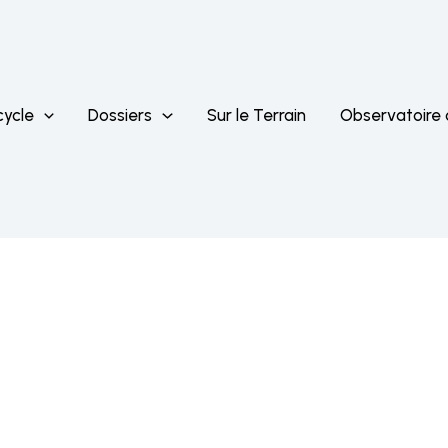
cycle
Dossiers
Sur le Terrain
Observatoire