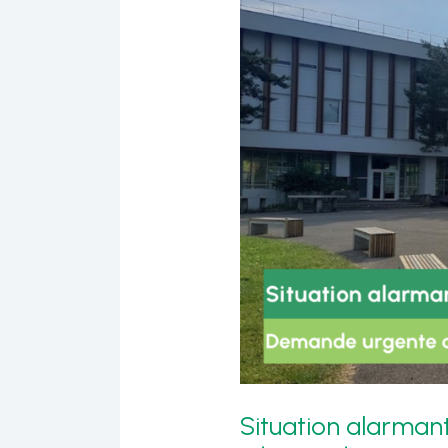
Situation alarmant