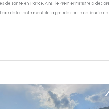
 de santé en France. Ainsi, le Premier ministre a déclar
 faire de la santé mentale la grande cause nationale de 20