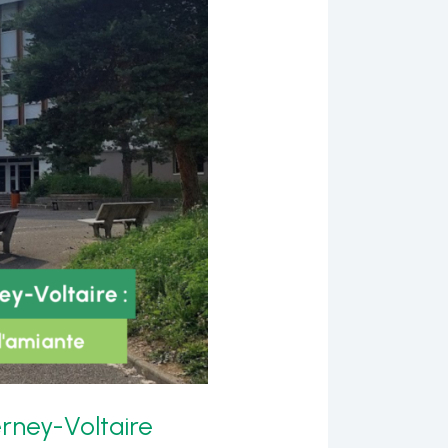
erney-Voltaire