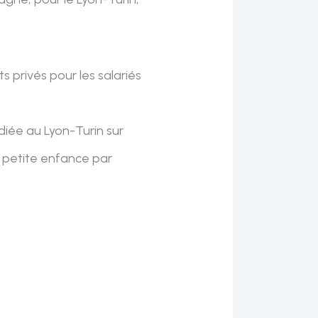
s privés pour les salariés
iée au Lyon-Turin sur
 petite enfance par