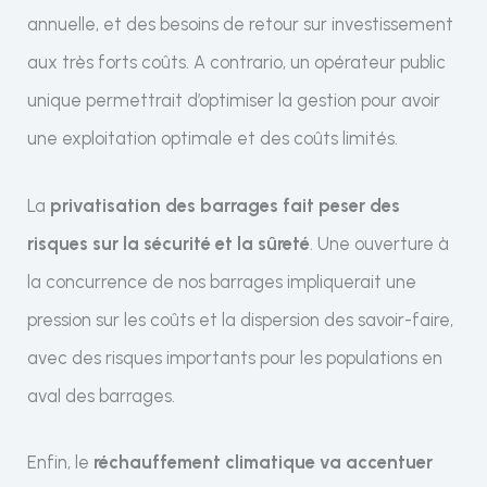
annuelle, et des besoins de retour sur investissement
aux très forts coûts. A contrario, un opérateur public
unique permettrait d’optimiser la gestion pour avoir
une exploitation optimale et des coûts limités.
La
privatisation des barrages fait peser des
risques sur la sécurité et la sûreté
. Une ouverture à
la concurrence de nos barrages impliquerait une
pression sur les coûts et la dispersion des savoir-faire,
avec des risques importants pour les populations en
aval des barrages.
Enfin, le
réchauffement climatique va accentuer