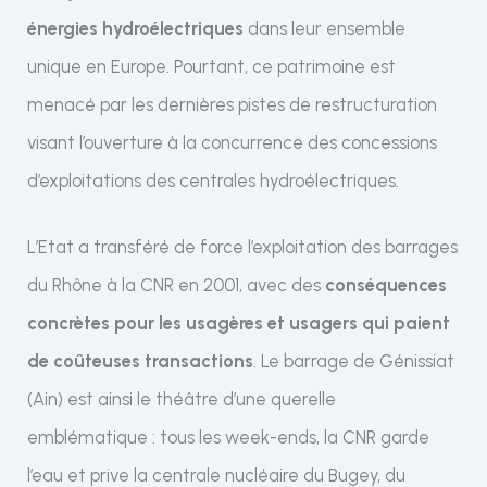
énergies hydroélectriques
dans leur ensemble
unique en Europe. Pourtant, ce patrimoine est
menacé par les dernières pistes de restructuration
visant l’ouverture à la concurrence des concessions
d’exploitations des centrales hydroélectriques.
L’Etat a transféré de force l’exploitation des barrages
du Rhône à la CNR en 2001, avec des
conséquences
concrètes pour les usagères et usagers qui paient
de coûteuses transactions
. Le barrage de Génissiat
(Ain) est ainsi le théâtre d’une querelle
emblématique : tous les week-ends, la CNR garde
l’eau et prive la centrale nucléaire du Bugey, du