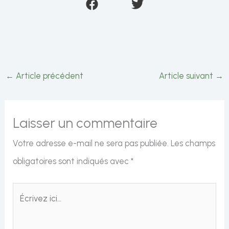
←
Article précédent
Article suivant
→
Laisser un commentaire
Votre adresse e-mail ne sera pas publiée.
Les champs
obligatoires sont indiqués avec
*
Écrivez
ici…