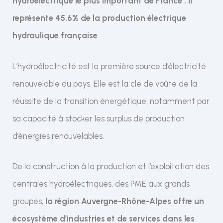
hydroélectrique le plus important de France : il
représente 45,6% de la production électrique
hydraulique française
.
L’hydroélectricité est la première source d’électricité
renouvelable du pays. Elle est la clé de voûte de la
réussite de la transition énergétique, notamment par
sa capacité à stocker les surplus de production
d’énergies renouvelables.
De la construction à la production et l’exploitation des
centrales hydroélectriques, des PME aux grands
groupes,
la région Auvergne-Rhône-Alpes offre un
écosystème d’industries et de services dans les