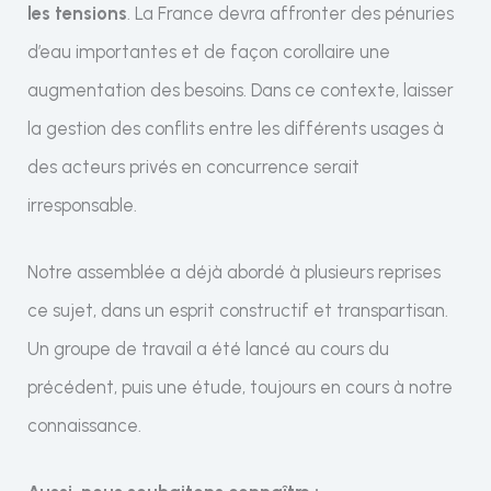
les tensions
. La France devra affronter des pénuries
d’eau importantes et de façon corollaire une
augmentation des besoins. Dans ce contexte, laisser
la gestion des conflits entre les différents usages à
des acteurs privés en concurrence serait
irresponsable.
Notre assemblée a déjà abordé à plusieurs reprises
ce sujet, dans un esprit constructif et transpartisan.
Un groupe de travail a été lancé au cours du
précédent, puis une étude, toujours en cours à notre
connaissance.