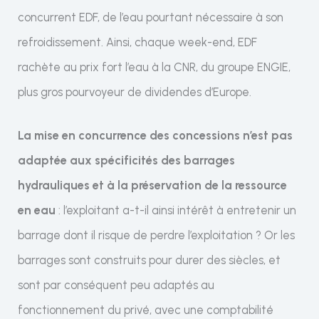
concurrent EDF, de l’eau pourtant nécessaire à son
refroidissement. Ainsi, chaque week-end, EDF
rachète au prix fort l’eau à la CNR, du groupe ENGIE,
plus gros pourvoyeur de dividendes d’Europe.
La mise en concurrence des concessions n’est pas
adaptée aux spécificités des barrages
hydrauliques et à la préservation de la ressource
en eau
: l’exploitant a-t-il ainsi intérêt à entretenir un
barrage dont il risque de perdre l’exploitation ? Or les
barrages sont construits pour durer des siècles, et
sont par conséquent peu adaptés au
fonctionnement du privé, avec une comptabilité