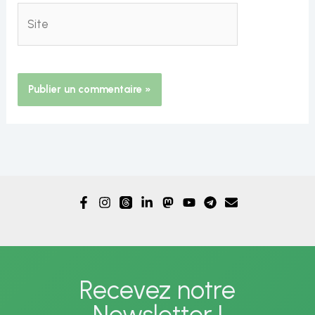
Site
Alternative:
Recevez notre
Newsletter !