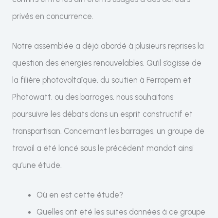
privés en concurrence.
Notre assemblée a déjà abordé à plusieurs reprises la
question des énergies renouvelables. Qu’il s’agisse de
la filière photovoltaïque, du soutien à Ferropem et
Photowatt, ou des barrages, nous souhaitons
poursuivre les débats dans un esprit constructif et
transpartisan. Concernant les barrages, un groupe de
travail a été lancé sous le précédent mandat ainsi
qu’une étude.
Où en est cette étude?
Quelles ont été les suites données à ce groupe