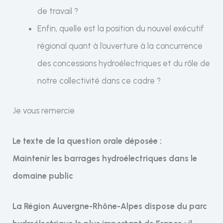
de travail ?
Enfin, quelle est la position du nouvel exécutif
régional quant à l’ouverture à la concurrence
des concessions hydroélectriques et du rôle de
notre collectivité dans ce cadre ?
Je vous remercie
Le texte de la question orale déposée :
Maintenir les barrages hydroélectriques dans le
domaine public
La Région Auvergne-Rhône-Alpes dispose du parc