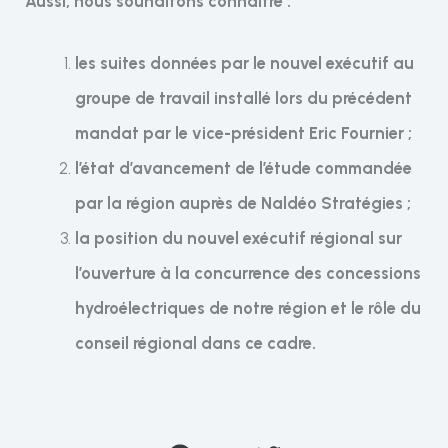
Aussi, nous souhaitons connaître :
les suites données par le nouvel exécutif au
groupe de travail installé lors du précédent
mandat par le vice-président Eric Fournier ;
l’état d’avancement de l’étude commandée
par la région auprès de Naldéo Stratégies ;
la position du nouvel exécutif régional sur
l’ouverture à la concurrence des concessions
hydroélectriques de notre région et le rôle du
conseil régional dans ce cadre.