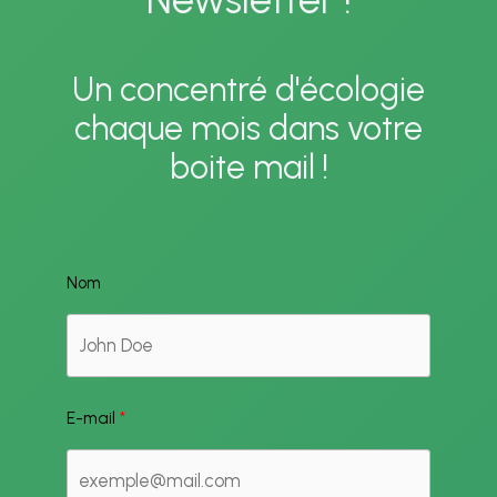
Un concentré d'écologie
chaque mois dans votre
boite mail !
Nom
E-mail