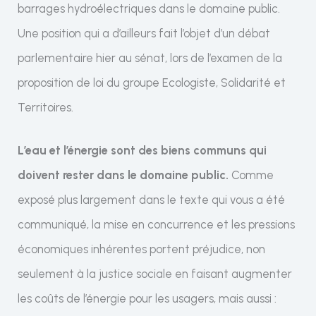
barrages hydroélectriques dans le domaine public.
Une position qui a d’ailleurs fait l’objet d’un débat
parlementaire hier au sénat, lors de l’examen de la
proposition de loi du groupe Ecologiste, Solidarité et
Territoires.
L’eau et l’énergie sont des biens communs qui
doivent rester dans le domaine public.
Comme
exposé plus largement dans le texte qui vous a été
communiqué, la mise en concurrence et les pressions
économiques inhérentes portent préjudice, non
seulement à la justice sociale en faisant augmenter
les coûts de l’énergie pour les usagers, mais aussi :