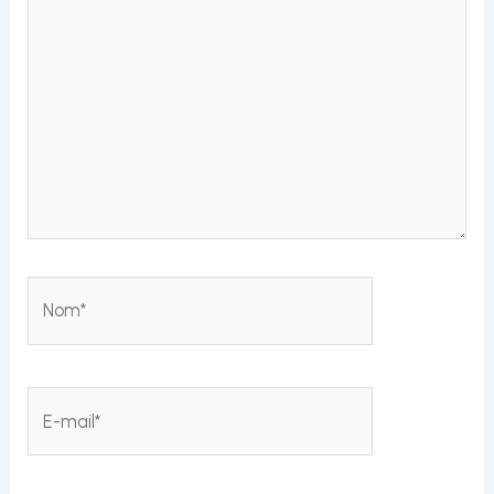
Nom*
E-
mail*