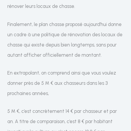
rénover leurs locaux de chasse.
Finalement, le plan chasse proposé aujourd’hui donne
un cadre à une politique de rénovation des locaux de
chasse qui existe depuis bien longtemps, sans pour
autant afficher officiellement de montant.
En extrapolant, on comprend ainsi que vous voulez
donner près de 5 M € aux chasseurs dans les 3
prochaines années,
5 M €, c’est concrètement 14 € par chasseur et par
an. A titre de comparaison, c’est 8 € par habitant