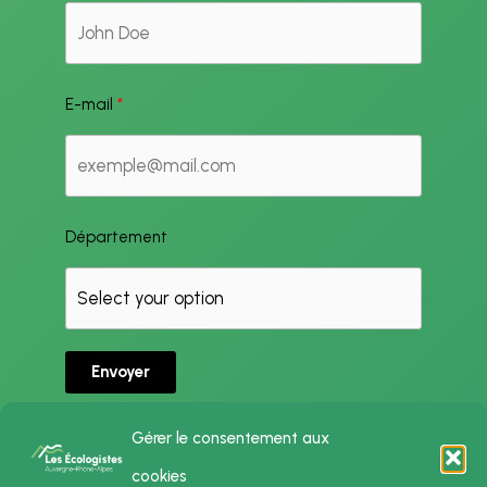
E-mail
Département
Envoyer
Gérer le consentement aux
cookies