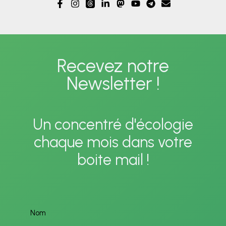
Recevez notre
Newsletter !
Un concentré d'écologie
chaque mois dans votre
boite mail !
Nom