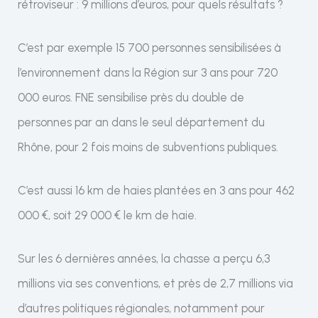
rétroviseur : 9 millions d’euros, pour quels résultats ?
C’est par exemple 15 700 personnes sensibilisées à
l’environnement dans la Région sur 3 ans pour 720
000 euros. FNE sensibilise près du double de
personnes par an dans le seul département du
Rhône, pour 2 fois moins de subventions publiques.
C’est aussi 16 km de haies plantées en 3 ans pour 462
000 €, soit 29 000 € le km de haie.
Sur les 6 dernières années, la chasse a perçu 6,3
millions via ses conventions, et près de 2,7 millions via
d’autres politiques régionales, notamment pour