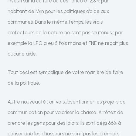
investi sur la culture ou c’est encore 12,8 € par
habitant de l’Ain pour les politiques d’aide aux
communes. Dans le même temps, les vrais
protecteurs de la nature ne sont pas soutenus : par
exemple la LPO a eu 5 fois moins et FNE ne reçoit plus
aucune aide.
Tout ceci est symbolique de votre manière de faire
de la politique.
Autre nouveauté : on va subventionner les projets de
communication pour valoriser la chasse. Arrêtez de
prendre les gens pour des idiots. Ils sont déjà 66% à
penser que les chasseurs ne sont pas les premiers