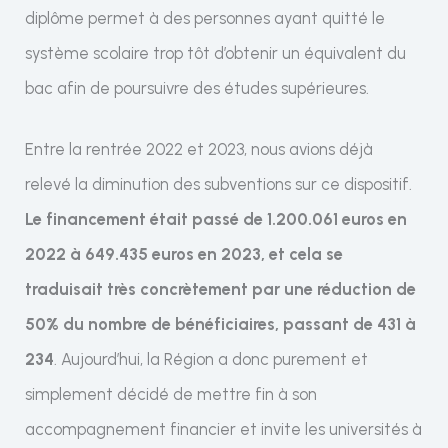
diplôme permet à des personnes ayant quitté le
système scolaire trop tôt d’obtenir un équivalent du
bac afin de poursuivre des études supérieures.
Entre la rentrée 2022 et 2023, nous avions déjà
relevé la diminution des subventions sur ce dispositif.
Le financement était passé de 1.200.061 euros en
2022 à 649.435 euros en 2023, et cela se
traduisait très concrètement par une réduction de
50% du nombre de bénéficiaires, passant de 431 à
234
. Aujourd’hui, la Région a donc purement et
simplement décidé de mettre fin à son
accompagnement financier et invite les universités à