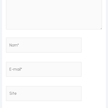
Nom*
E-
mail*
Site