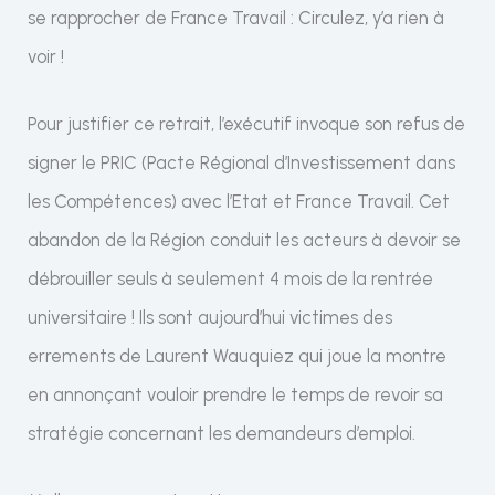
se rapprocher de France Travail : Circulez, y’a rien à
voir !
Pour justifier ce retrait, l’exécutif invoque son refus de
signer le PRIC (Pacte Régional d’Investissement dans
les Compétences) avec l’Etat et France Travail. Cet
abandon de la Région conduit les acteurs à devoir se
débrouiller seuls à seulement 4 mois de la rentrée
universitaire ! Ils sont aujourd’hui victimes des
errements de Laurent Wauquiez qui joue la montre
en annonçant vouloir prendre le temps de revoir sa
stratégie concernant les demandeurs d’emploi.