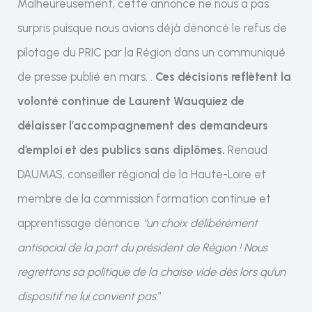
Malheureusement, cette annonce ne nous a pas
surpris puisque nous avions déjà dénoncé le refus de
pilotage du PRIC par la Région dans un communiqué
de presse publié en mars. .
Ces décisions reflètent la
volonté continue de Laurent Wauquiez de
délaisser l’accompagnement des demandeurs
d’emploi et des publics sans diplômes.
Renaud
DAUMAS, conseiller régional de la Haute-Loire et
membre de la commission formation continue et
apprentissage dénonce
“un choix délibérément
antisocial de la part du président de Région ! Nous
regrettons sa politique de la chaise vide dès lors qu’un
dispositif ne lui convient pas.
”