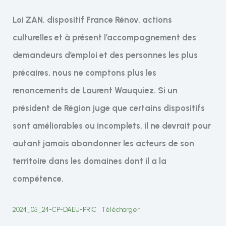
Loi ZAN, dispositif France Rénov, actions
culturelles et à présent l’accompagnement des
demandeurs d’emploi et des personnes les plus
précaires, nous ne comptons plus les
renoncements de Laurent Wauquiez. Si un
président de Région juge que certains dispositifs
sont améliorables ou incomplets, il ne devrait pour
autant jamais abandonner les acteurs de son
territoire dans les domaines dont il a la
compétence.
2024_05_24-CP-DAEU-PRIC
Télécharger