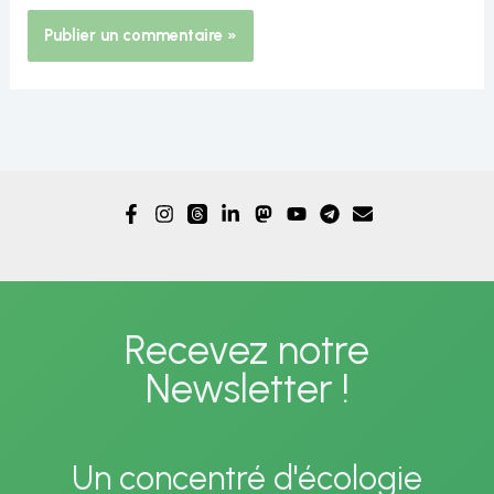
Alternative:
Recevez notre
Newsletter !
Un concentré d'écologie