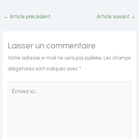
←
Article précédent
Article suivant
→
Laisser un commentaire
Votre adresse e-mail ne sera pas publiée.
Les champs
obligatoires sont indiqués avec
*
Écrivez
ici…