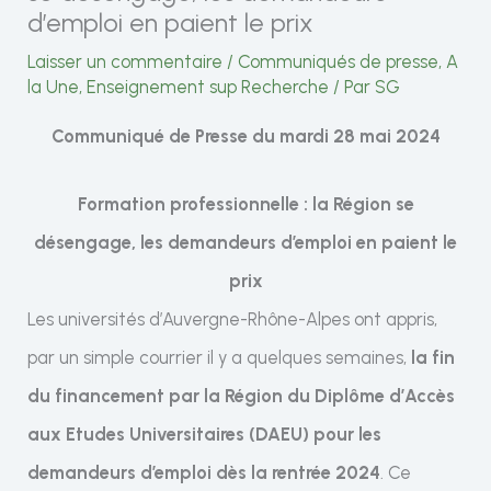
d’emploi en paient le prix
Laisser un commentaire
/
Communiqués de presse
,
A
la Une
,
Enseignement sup Recherche
/ Par
SG
Communiqué de Presse du mardi 28 mai 2024
Formation professionnelle : la Région se
désengage, les demandeurs d’emploi en paient le
prix
Les universités d’Auvergne-Rhône-Alpes ont appris,
par un simple courrier il y a quelques semaines,
la fin
du financement par la Région du Diplôme d’Accès
aux Etudes Universitaires (DAEU) pour les
demandeurs d’emploi dès la rentrée 2024
. Ce