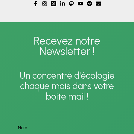
Recevez notre
Newsletter !
Un concentré d'écologie
chaque mois dans votre
boite mail !
Nom