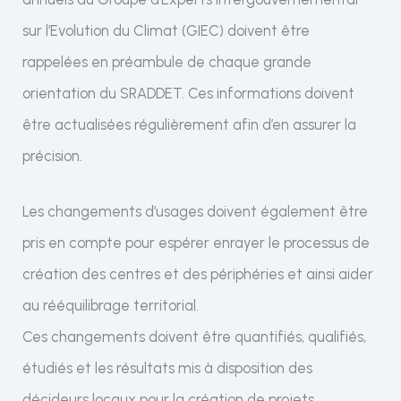
sur l’Evolution du Climat (GIEC) doivent être
rappelées en préambule de chaque grande
orientation du SRADDET. Ces informations doivent
être actualisées régulièrement afin d’en assurer la
précision.
Les changements d’usages doivent également être
pris en compte pour espérer enrayer le processus de
création des centres et des périphéries et ainsi aider
au rééquilibrage territorial.
Ces changements doivent être quantifiés, qualifiés,
étudiés et les résultats mis à disposition des
décideurs locaux pour la création de projets