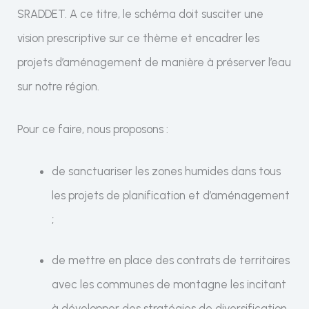
SRADDET. A ce titre, le schéma doit susciter une
vision prescriptive sur ce thème et encadrer les
projets d’aménagement de manière à préserver l’eau
sur notre région.
Pour ce faire, nous proposons :
de sanctuariser les zones humides dans tous
les projets de planification et d’aménagement
;
de mettre en place des contrats de territoires
avec les communes de montagne les incitant
à développer des stratégies de diversification