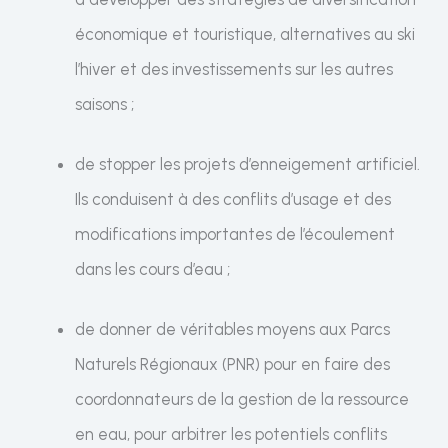
économique et touristique, alternatives au ski
l’hiver et des investissements sur les autres
saisons ;
de stopper les projets d’enneigement artificiel.
Ils conduisent à des conflits d’usage et des
modifications importantes de l’écoulement
dans les cours d’eau ;
de donner de véritables moyens aux Parcs
Naturels Régionaux (PNR) pour en faire des
coordonnateurs de la gestion de la ressource
en eau, pour arbitrer les potentiels conflits