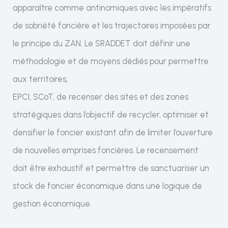
apparaître comme antinomiques avec les impératifs
de sobriété foncière et les trajectoires imposées par
le principe du ZAN. Le SRADDET doit définir une
méthodologie et de moyens dédiés pour permettre
aux territoires,
EPCI, SCoT, de recenser des sites et des zones
stratégiques dans l’objectif de recycler, optimiser et
densifier le foncier existant afin de limiter l’ouverture
de nouvelles emprises foncières. Le recensement
doit être exhaustif et permettre de sanctuariser un
stock de foncier économique dans une logique de
gestion économique.