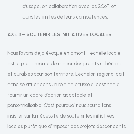
d’usage, en collaboration avec les SCoT et
dans les limites de leurs compétences.
AXE 3 – SOUTENIR LES INITIATIVES LOCALES
Nous l’avons déjà évoqué en amont : l’échelle locale
est la plus à même de mener des projets cohérents
et durables pour son territoire. L’échelon régional doit
donc se situer dans un rôle de boussole, destinée à
fournir un cadre d’action adaptable et
personnalisable. C’est pourquoi nous souhaitons
insister sur la nécessité de soutenir les initiatives
locales plutôt que d’imposer des projets descendants