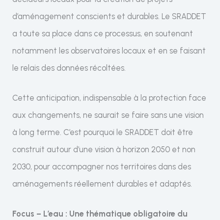
d’aménagement conscients et durables. Le SRADDET
a toute sa place dans ce processus, en soutenant
notamment les observatoires locaux et en se faisant
le relais des données récoltées.
Cette anticipation, indispensable à la protection face
aux changements, ne saurait se faire sans une vision
à long terme. C’est pourquoi le SRADDET doit être
construit autour d’une vision à horizon 2050 et non
2030, pour accompagner nos territoires dans des
aménagements réellement durables et adaptés.
Focus – L’eau : Une thématique obligatoire du