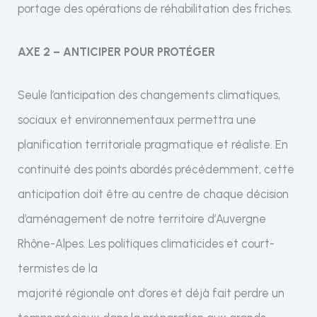
portage des opérations de réhabilitation des friches.
AXE 2 – ANTICIPER POUR PROTÉGER
Seule l’anticipation des changements climatiques,
sociaux et environnementaux permettra une
planification territoriale pragmatique et réaliste. En
continuité des points abordés précédemment, cette
anticipation doit être au centre de chaque décision
d’aménagement de notre territoire d’Auvergne
Rhône-Alpes. Les politiques climaticides et court-
termistes de la
majorité régionale ont d’ores et déjà fait perdre un