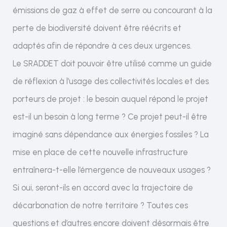
émissions de gaz à effet de serre ou concourant à la
perte de biodiversité doivent être réécrits et
adaptés afin de répondre à ces deux urgences.
Le SRADDET doit pouvoir être utilisé comme un guide
de réflexion à l’usage des collectivités locales et des
porteurs de projet : le besoin auquel répond le projet
est-il un besoin à long terme ? Ce projet peut-il être
imaginé sans dépendance aux énergies fossiles ? La
mise en place de cette nouvelle infrastructure
entraînera-t-elle l’émergence de nouveaux usages ?
Si oui, seront-ils en accord avec la trajectoire de
décarbonation de notre territoire ? Toutes ces
questions et d’autres encore doivent désormais être