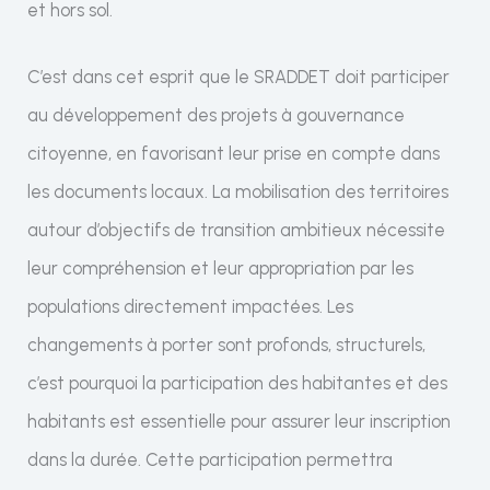
et hors sol.
C’est dans cet esprit que le SRADDET doit participer
au développement des projets à gouvernance
citoyenne, en favorisant leur prise en compte dans
les documents locaux. La mobilisation des territoires
autour d’objectifs de transition ambitieux nécessite
leur compréhension et leur appropriation par les
populations directement impactées. Les
changements à porter sont profonds, structurels,
c’est pourquoi la participation des habitantes et des
habitants est essentielle pour assurer leur inscription
dans la durée. Cette participation permettra