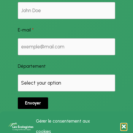
E-mail
Département
Envoyer
Gérer le consentement aux
cookies