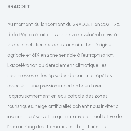
SRADDET
Au moment du lancement du SRADDET en 2021, 17%
de la Région était classée en zone vulnérable vis-à-
vis de la pollution des eaux aux nitrates d’origine
agricole et 61% en zone sensible à l’eutrophisation.
L’accélération du dérèglement climatique, les
sécheresses et les épisodes de canicule répétés,
associés à une pression importante en hiver
(approvisionnement en eau potable des zones
touristiques, neige artificielle) doivent nous inviter à
inscrire la préservation quantitative et qualitative de
l’eau au rang des thématiques obligatoires du