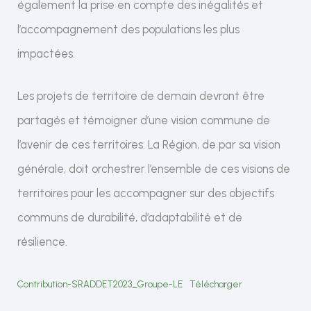
également la prise en compte des inégalités et
l’accompagnement des populations les plus
impactées.
Les projets de territoire de demain devront être
partagés et témoigner d’une vision commune de
l’avenir de ces territoires. La Région, de par sa vision
générale, doit orchestrer l’ensemble de ces visions de
territoires pour les accompagner sur des objectifs
communs de durabilité, d’adaptabilité et de
résilience.
Contribution-SRADDET2023_Groupe-LE
Télécharger