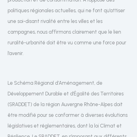
politiques régionales actuelles, qui ne font qu’attiser
une soi-disant rivalité entre les villes et les
campagnes, nous affirmons clairement que le lien
ruralité-urbanité doit être vu comme une force pour
l’avenir.
Le Schéma Régional d’Aménagement, de
Développement Durable et d’Égalité des Territoires
(SRADDET) de la région Auvergne Rhône-Alpes doit
être modifié pour se conformer à diverses évolutions
législatives et réglementaires, dont la loi Climat et
Résilience. Le SRADDET, en s’imposant aux différents