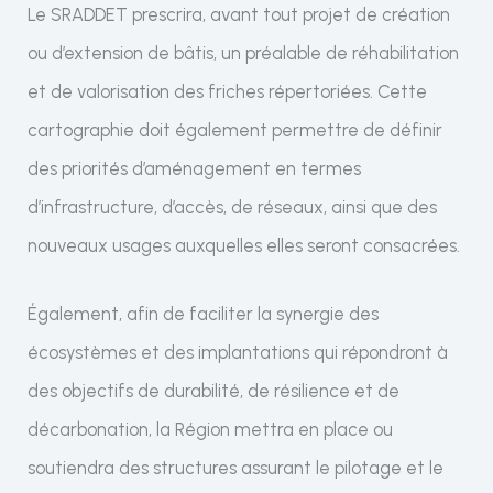
Le SRADDET prescrira, avant tout projet de création
ou d’extension de bâtis, un préalable de réhabilitation
et de valorisation des friches répertoriées. Cette
cartographie doit également permettre de définir
des priorités d’aménagement en termes
d’infrastructure, d’accès, de réseaux, ainsi que des
nouveaux usages auxquelles elles seront consacrées.
Également, afin de faciliter la synergie des
écosystèmes et des implantations qui répondront à
des objectifs de durabilité, de résilience et de
décarbonation, la Région mettra en place ou
soutiendra des structures assurant le pilotage et le