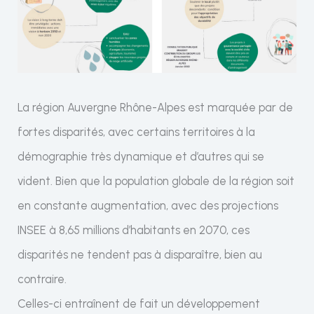
La région Auvergne Rhône-Alpes est marquée par de
fortes disparités, avec certains territoires à la
démographie très dynamique et d’autres qui se
vident. Bien que la population globale de la région soit
en constante augmentation, avec des projections
INSEE à 8,65 millions d’habitants en 2070, ces
disparités ne tendent pas à disparaître, bien au
contraire.
Celles-ci entraînent de fait un développement