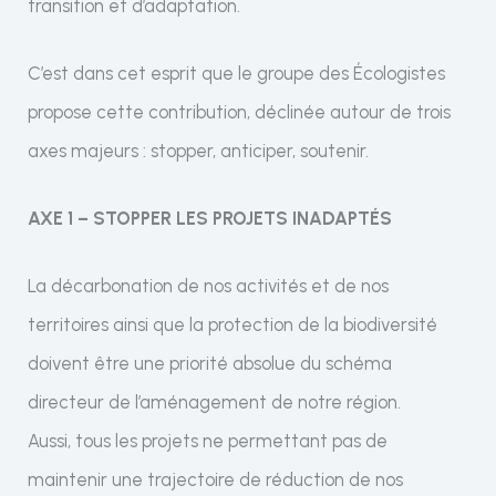
transition et d’adaptation.
C’est dans cet esprit que le groupe des Écologistes
propose cette contribution, déclinée autour de trois
axes majeurs : stopper, anticiper, soutenir.
AXE 1 – STOPPER LES PROJETS INADAPTÉS
La décarbonation de nos activités et de nos
territoires ainsi que la protection de la biodiversité
doivent être une priorité absolue du schéma
directeur de l’aménagement de notre région.
Aussi, tous les projets ne permettant pas de
maintenir une trajectoire de réduction de nos