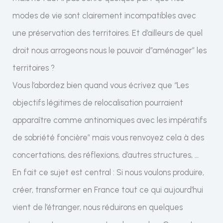
modes de vie sont clairement incompatibles avec
une préservation des territoires. Et d’ailleurs de quel
droit nous arrogeons nous le pouvoir d”aménager” les
territoires ?
Vous l’abordez bien quand vous écrivez que “Les
objectifs légitimes de relocalisation pourraient
apparaître comme antinomiques avec les impératifs
de sobriété foncière” mais vous renvoyez cela à des
concertations, des réflexions, d’autres structures, …
En fait ce sujet est central : Si nous voulons produire,
créer, transformer en France tout ce qui aujourd’hui
vient de l’étranger, nous réduirons en quelques