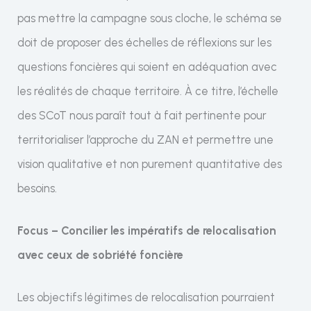
pas mettre la campagne sous cloche, le schéma se
doit de proposer des échelles de réflexions sur les
questions foncières qui soient en adéquation avec
les réalités de chaque territoire. À ce titre, l’échelle
des SCoT nous paraît tout à fait pertinente pour
territorialiser l’approche du ZAN et permettre une
vision qualitative et non purement quantitative des
besoins.
Focus – Concilier les impératifs de relocalisation
avec ceux de sobriété foncière
Les objectifs légitimes de relocalisation pourraient