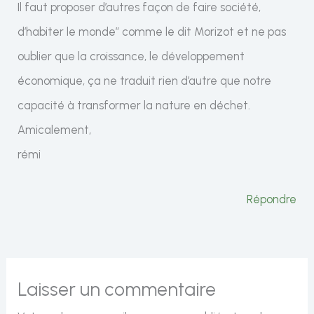
Il faut proposer d’autres façon de faire société,
d’habiter le monde” comme le dit Morizot et ne pas
oublier que la croissance, le développement
économique, ça ne traduit rien d’autre que notre
capacité à transformer la nature en déchet.
Amicalement,
rémi
Répondre
Laisser un commentaire