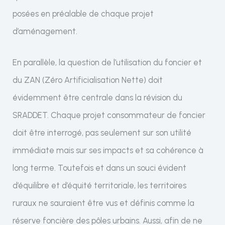
posées en préalable de chaque projet
d’aménagement.
En parallèle, la question de l’utilisation du foncier et
du ZAN (Zéro Artificialisation Nette) doit
évidemment être centrale dans la révision du
SRADDET. Chaque projet consommateur de foncier
doit être interrogé, pas seulement sur son utilité
immédiate mais sur ses impacts et sa cohérence à
long terme. Toutefois et dans un souci évident
d’équilibre et d’équité territoriale, les territoires
ruraux ne sauraient être vus et définis comme la
réserve foncière des pôles urbains. Aussi, afin de ne