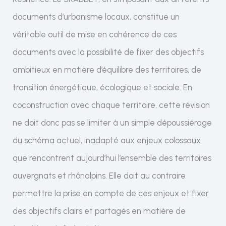
documents d’urbanisme locaux, constitue un
véritable outil de mise en cohérence de ces
documents avec la possibilité de fixer des objectifs
ambitieux en matière d’équilibre des territoires, de
transition énergétique, écologique et sociale. En
coconstruction avec chaque territoire, cette révision
ne doit donc pas se limiter à un simple dépoussiérage
du schéma actuel, inadapté aux enjeux colossaux
que rencontrent aujourd’hui l’ensemble des territoires
auvergnats et rhônalpins. Elle doit au contraire
permettre la prise en compte de ces enjeux et fixer
des objectifs clairs et partagés en matière de