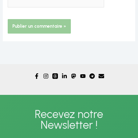
Alternative:
Recevez notre
Newsletter !