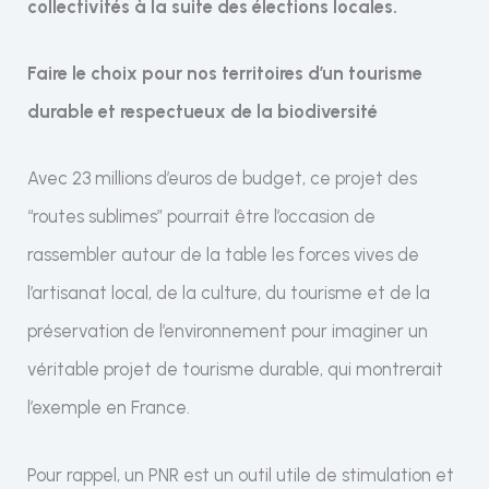
collectivités à la suite des élections locales.
Faire le choix pour nos territoires d’un tourisme
durable et respectueux de la biodiversité
Avec 23 millions d’euros de budget, ce projet des
“routes sublimes” pourrait être l’occasion de
rassembler autour de la table les forces vives de
l’artisanat local, de la culture, du tourisme et de la
préservation de l’environnement pour imaginer un
véritable projet de tourisme durable, qui montrerait
l’exemple en France.
Pour rappel, un PNR est un outil utile de stimulation et