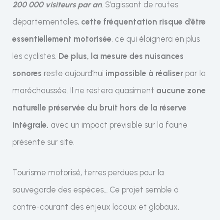
200 000 visiteurs par an
. S’agissant de routes
départementales,
cette fréquentation risque d’être
essentiellement motorisée
, ce qui éloignera en plus
les cyclistes.
De plus,
la mesure des nuisances
sonores
reste aujourd’hui
impossible à réaliser
par la
maréchaussée. Il ne restera quasiment
aucune zone
naturelle préservée du bruit hors de la réserve
intégrale,
avec un impact prévisible sur la faune
présente sur site.
Tourisme motorisé, terres perdues pour la
sauvegarde des espèces… Ce projet semble à
contre-courant des enjeux locaux et globaux,