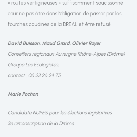
« routes vertigineuses » suffisamment saucissonné
pour ne pas être dans l’obligation de passer par les
fourches caudines de la DREAL et être refusé.
David Buisson, Maud Grard, Olivier Royer
Conseillers régionaux Auvergne Rhône-Alpes (Drôme)
Groupe Les Écologistes.
contact : 06 23 26 24 75
Marie Pochon
Candidate NUPES pour les élections législatives
3e circonscription de la Drôme