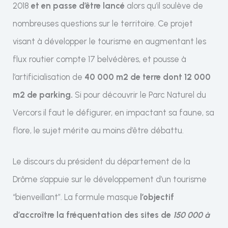
2018
et en passe d’être lancé
alors qu’il soulève de
nombreuses questions sur le territoire. Ce projet
visant à développer le tourisme en augmentant les
flux routier compte 17 belvédères, et pousse à
l’artificialisation de
40 000 m2 de terre dont 12 000
m2 de parking.
Si pour découvrir le Parc Naturel du
Vercors il faut le défigurer, en impactant sa faune, sa
flore, le sujet mérite au moins d’être débattu.
Le discours du président du département de la
Drôme s’appuie sur le développement d’un tourisme
“bienveillant”. La formule masque
l’objectif
d’accroître la fréquentation des sites de
150 000 à