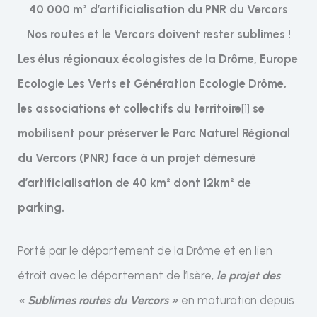
40 000 m² d’artificialisation du PNR du Vercors
Nos routes et le Vercors doivent rester sublimes !
Les élus régionaux écologistes de la Drôme, Europe
Ecologie Les Verts et Génération Ecologie Drôme,
les associations et collectifs du territoire
[1]
se
mobilisent pour préserver le Parc Naturel Régional
du Vercors (PNR) face à un projet démesuré
d’artificialisation de 40 km² dont 12km² de
parking.
Porté par le département de la Drôme et en lien
étroit avec le département de l’Isère,
le projet des
« Sublimes routes du Vercors »
en maturation depuis