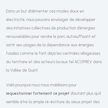
Dans un but d’alimenter ces modes doux en
électricité, nous pouvons envisager de développer
des initiatives collectives de production d’énergies
renouvelables pour rendre le parc autosuffisant et
sortir ses usages de la dépendance aux énergies
fossiles comme le font déjà les centrales villageoises
du territoire et des acteurs locaux tel ACOPREV dans
la Vallée de Quint.
Voilà pourquoi nous nous mobilisons pour
requestionner fortement ce projet
d’autant plus qu’il
semble être la simple ré-écriture du vieux projet des