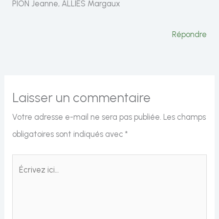
PION Jeanne, ALLIES Margaux
Répondre
Laisser un commentaire
Votre adresse e-mail ne sera pas publiée.
Les champs
obligatoires sont indiqués avec
*
Écrivez
ici…