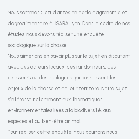
Nous sommes 5 étudiantes en école d’agronomie et
d’agroalimentaire à l’ISARA Lyon. Dans le cadre de nos
études, nous devons réaliser une enquête
sociologique sur la chasse.
Nous aimerions en savoir plus sur le sujet en discutant
avec des acteurs locaux, des randonneurs, des
chasseurs ou des écologues qui connaissent les
enjeux de la chasse et de leur territoire. Notre sujet
s’intéresse notamment aux thématiques
environnementales liées à la biodiversité, aux
espèces et au bien-être animal.
Pour réaliser cette enquête, nous pourrons nous