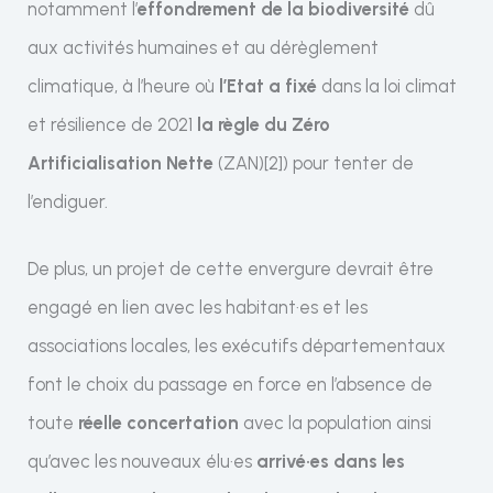
notamment l’
effondrement de la biodiversité
dû
aux activités humaines et au dérèglement
climatique, à l’heure où
l’Etat a fixé
dans la loi climat
et résilience de 2021
la règle du Zéro
Artificialisation Nette
(ZAN)[2]) pour tenter de
l’endiguer.
De plus, un projet de cette envergure devrait être
engagé en lien avec les habitant·es et les
associations locales, les exécutifs départementaux
font le choix du passage en force en l’absence de
toute
réelle concertation
avec la population ainsi
qu’avec les nouveaux élu·es
arrivé·es dans les