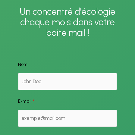
Un concentré d'écologie
chaque mois dans votre
boite mail !
Nom
E-mail