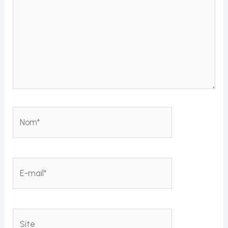
Nom*
E-
mail*
Site