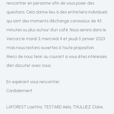
rencontrer en personne afin de vous poser des
questions. Cela donne lieu à des entretiens individuels
qui sont des moments d’échange conviviaux de 45
minutes ou plus autour d’un café. Nous serons dans le
Vercors le mardi 3, mercredi 4 et jeudi 5 janvier 2023
mais nous restons ouvertes à toute proposition.
Merci de nous tenir au courant si vous êtes intéressés
d’en discuter avec nous.
En espérant vous rencontrer.
Cordialement.
LAFOREST Laetitia, TESTARD Aéla, THULLIEZ Claire,