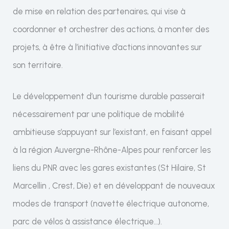
de mise en relation des partenaires, qui vise à
coordonner et orchestrer des actions, à monter des
projets, à être à l’initiative d’actions innovantes sur
son territoire.
Le développement d’un tourisme durable passerait
nécessairement par une politique de mobilité
ambitieuse s’appuyant sur l’existant, en faisant appel
à la région Auvergne-Rhône-Alpes pour renforcer les
liens du PNR avec les gares existantes (St Hilaire, St
Marcellin , Crest, Die) et en développant de nouveaux
modes de transport (navette électrique autonome,
parc de vélos à assistance électrique…).