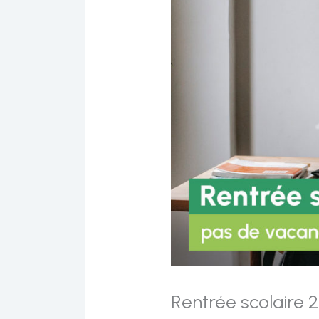
Rentrée scolaire 2