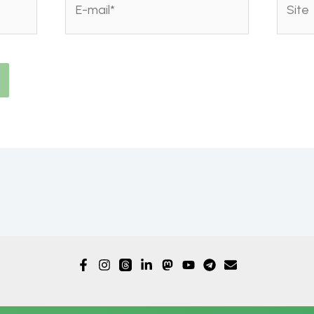
mail*