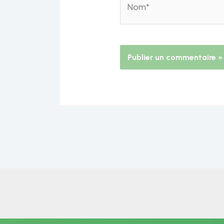
Alternative: