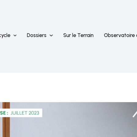
cycle
Dossiers
Sur le Terrain
Observatoire