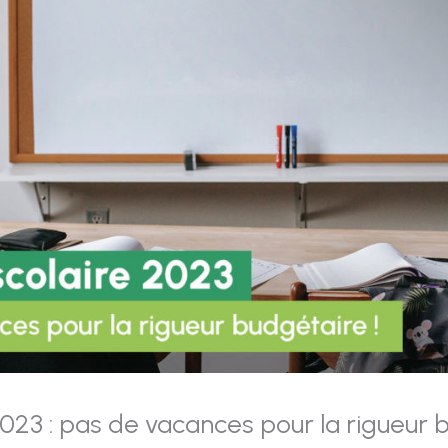
023 : pas de vacances pour la rigueur b