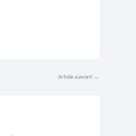
Article suivant
→