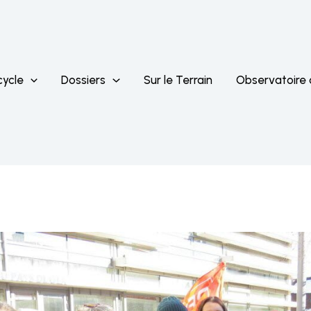
cycle
Dossiers
Sur le Terrain
Observatoire