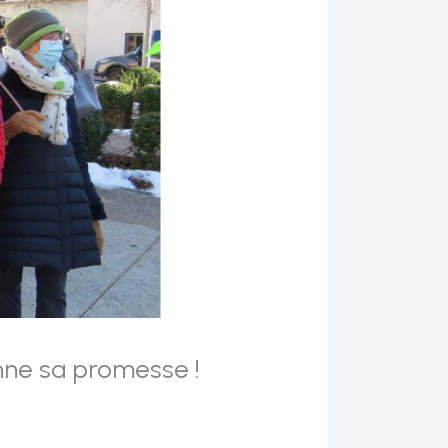
enne sa promesse !