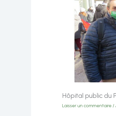
Hôpital public du
Laisser un commentaire
/