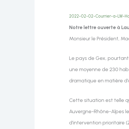
2022-02-02-Courrier-a-LW-Ho
Notre lettre ouverte à L
Monsieur le Président, Ma
Le pays de Gex, pourtant
une moyenne de 230 ha
dramatique en matière d’
Cette situation est telle 
Auvergne-Rhône-Alpes le 
d’intervention prioritaire (