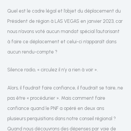
Quel est le cadre légal et l’objet du déplacement du
Président de région à LAS VEGAS en janvier 2023, car
nous n’avons voté aucun mandat spécial l’autorisant
à faire ce déplacement et celui-ci n’apparaît dans
aucun rendu-compte ?
Silence radio, « circulez il n’y a rien à voir ».
Alors, il faudrait faire confiance, il faudrait se taire, ne
pas être « procédurier ». Mais comment faire
confiance quand le PNF a opéré en deux ans
plusieurs perquisitions dans notre conseil régional ?
Quand nous découvrons des dépenses par voie de