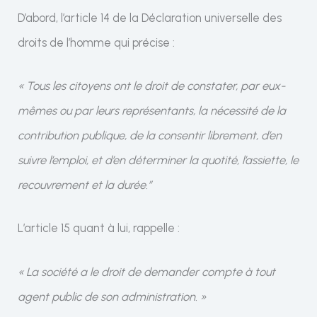
D’abord, l’article 14 de la Déclaration universelle des
droits de l’homme qui précise :
« Tous les citoyens ont le droit de constater, par eux-
mêmes ou par leurs représentants, la nécessité de la
contribution publique, de la consentir librement, d’en
suivre l’emploi, et d’en déterminer la quotité, l’assiette, le
recouvrement et la durée.”
L’article 15 quant à lui, rappelle :
« La société a le droit de demander compte à tout
agent public de son administration. »