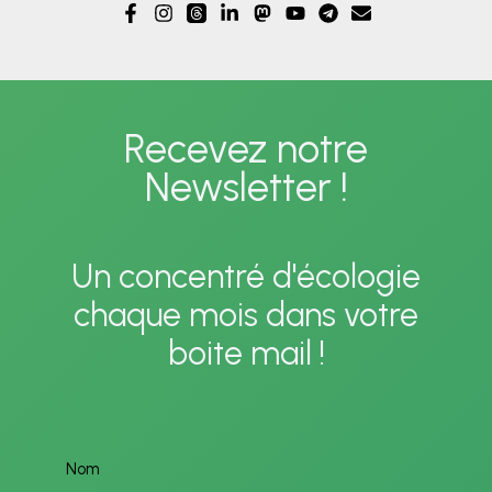
Recevez notre
Newsletter !
Un concentré d'écologie
chaque mois dans votre
boite mail !
Nom