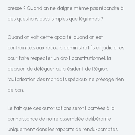
presse ? Quand on ne daigne même pas répondre à
des questions aussi simples que légitimes ?
Quand on voit cette opacité, quand on est
contraint.e.s aux recours administratifs et judiciaires
pour faire respecter un droit constitutionnel, la
décision de déléguer au président de Région,
l’autorisation des mandats spéciaux ne présage rien
de bon.
Le fait que ces autorisations seront portées à la
connaissance de notre assemblée délibérante
uniquement dans les rapports de rendu-comptes,