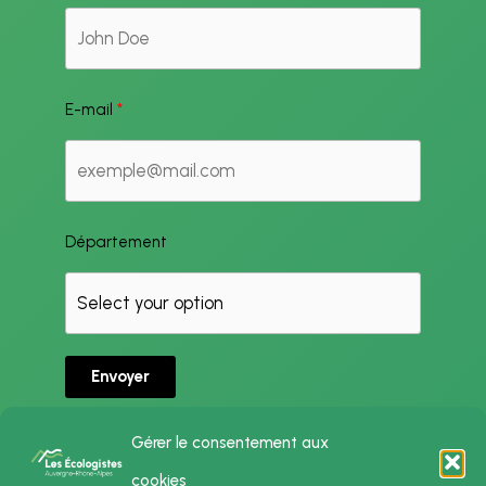
E-mail
Département
Envoyer
Gérer le consentement aux
cookies