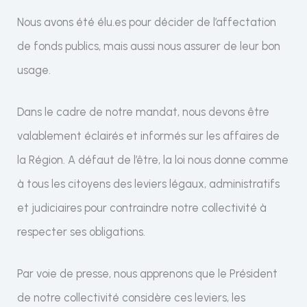
Nous avons été élu.es pour décider de l’affectation
de fonds publics, mais aussi nous assurer de leur bon
usage.
Dans le cadre de notre mandat, nous devons être
valablement éclairés et informés sur les affaires de
la Région. A défaut de l’être, la loi nous donne comme
à tous les citoyens des leviers légaux, administratifs
et judiciaires pour contraindre notre collectivité à
respecter ses obligations.
Par voie de presse, nous apprenons que le Président
de notre collectivité considère ces leviers, les