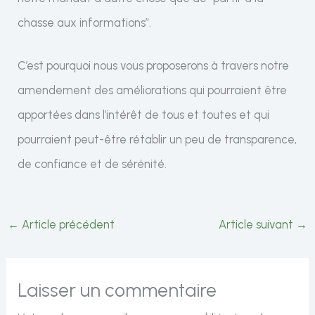
chasse aux informations”.
C’est pourquoi nous vous proposerons à travers notre
amendement des améliorations qui pourraient être
apportées dans l’intérêt de tous et toutes et qui
pourraient peut-être rétablir un peu de transparence,
de confiance et de sérénité.
←
Article précédent
Article suivant
→
Laisser un commentaire