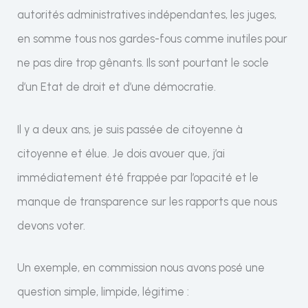
autorités administratives indépendantes, les juges,
en somme tous nos gardes-fous comme inutiles pour
ne pas dire trop gênants. Ils sont pourtant le socle
d’un Etat de droit et d’une démocratie.
Il y a deux ans, je suis passée de citoyenne à
citoyenne et élue. Je dois avouer que, j’ai
immédiatement été frappée par l’opacité et le
manque de transparence sur les rapports que nous
devons voter.
Un exemple, en commission nous avons posé une
question simple, limpide, légitime :