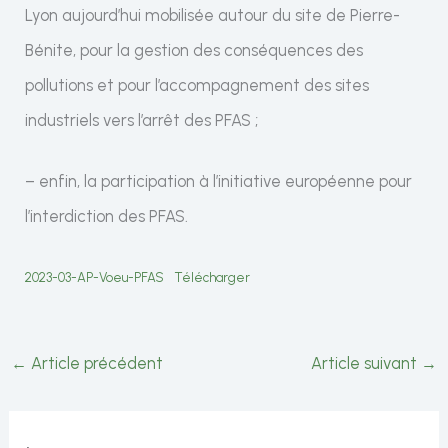
Lyon aujourd’hui mobilisée autour du site de Pierre-
Bénite, pour la gestion des conséquences des
pollutions et pour l’accompagnement des sites
industriels vers l’arrêt des PFAS ;
– enfin, la participation à l’initiative européenne pour
l’interdiction des PFAS.
2023-03-AP-Voeu-PFAS
Télécharger
←
Article précédent
Article suivant
→