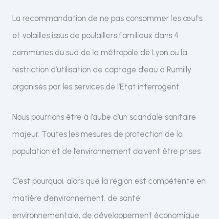
La recommandation de ne pas consommer les œufs
et volailles issus de poulaillers familiaux dans 4
communes du sud de la métropole de Lyon ou la
restriction d’utilisation de captage d’eau à Rumilly
organisés par les services de l’Etat interrogent.
Nous pourrions être à l’aube d’un scandale sanitaire
majeur. Toutes les mesures de protection de la
population et de l’environnement doivent être prises.
C’est pourquoi, alors que la région est compétente en
matière d’environnement, de santé
environnementale, de développement économique