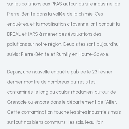
sur les pollutions aux PFAS autour du site industriel de
Pierre-Bénite dans la vallée de la chimie. Ces
enquêtes, et la mobilisation citoyenne, ont conduit la
DREAL et l’ARS à mener des évaluations des
pollutions sur notre région. Deux sites sont aujourd’hui
suivis : Pierre-Bénite et Rumilly en Haute-Savoie.
Depuis, une nouvelle enquête publiée le 23 février
dernier montre de nombreux autres sites
contaminés, le long du couloir rhodanien, autour de
Grenoble ou encore dans le département de l’Allier.
Cette contamination touche les sites industriels mais
surtout nos biens communs : les sols, l’eau, l’air.