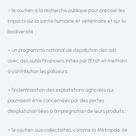
– le soutien à la recherche publique pour préciser les
impacts sur la santé humaine et vétérinaire et sur la
biodiversité ;
– un programme national de dépollution des sols
avec des outils financiers initiés par l’Etat et mettant
à contribution les pollueurs;
– l’indemnisation des exploitations agricoles qui
pourraient être concernées par des pertes
d’exploitation liées à l’imprégnation de leurs produits ;
– le soutien aux collectivités, comme la Métropole de