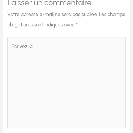
Laisser un commentaire
Votre adresse e-mail ne sera pas publiée.
Les champs
obligatoires sont indiqués avec
*
Écrivez
ici…