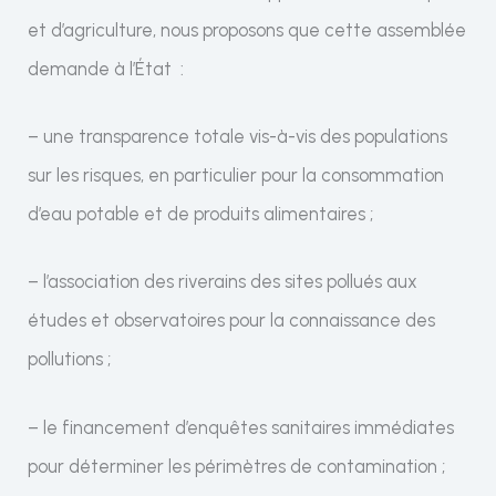
et d’agriculture, nous proposons que cette assemblée
demande à l’État :
– une transparence totale vis-à-vis des populations
sur les risques, en particulier pour la consommation
d’eau potable et de produits alimentaires ;
– l’association des riverains des sites pollués aux
études et observatoires pour la connaissance des
pollutions ;
– le financement d’enquêtes sanitaires immédiates
pour déterminer les périmètres de contamination ;