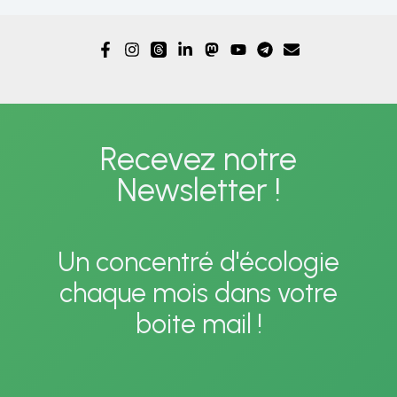
Recevez notre
Newsletter !
Un concentré d'écologie
chaque mois dans votre
boite mail !