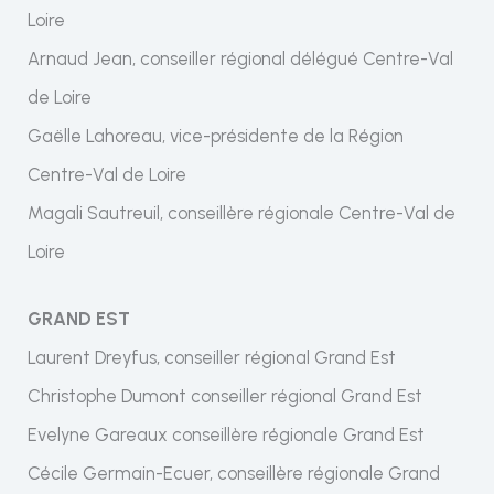
Loire
Arnaud Jean, conseiller régional délégué Centre-Val
de Loire
Gaëlle Lahoreau, vice-présidente de la Région
Centre-Val de Loire
Magali Sautreuil, conseillère régionale Centre-Val de
Loire
GRAND EST
Laurent Dreyfus, conseiller régional Grand Est
Christophe Dumont conseiller régional Grand Est
Evelyne Gareaux conseillère régionale Grand Est
Cécile Germain-Ecuer, conseillère régionale Grand