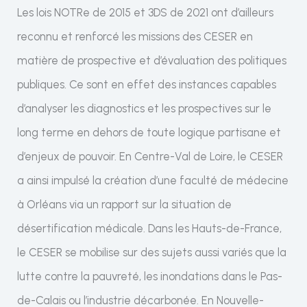
Les lois NOTRe de 2015 et 3DS de 2021 ont d’ailleurs
reconnu et renforcé les missions des CESER en
matière de prospective et d’évaluation des politiques
publiques. Ce sont en effet des instances capables
d’analyser les diagnostics et les prospectives sur le
long terme en dehors de toute logique partisane et
d’enjeux de pouvoir. En Centre-Val de Loire, le CESER
a ainsi impulsé la création d’une faculté de médecine
à Orléans via un rapport sur la situation de
désertification médicale. Dans les Hauts-de-France,
le CESER se mobilise sur des sujets aussi variés que la
lutte contre la pauvreté, les inondations dans le Pas-
de-Calais ou l’industrie décarbonée. En Nouvelle-