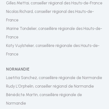
Gilles Mettai, conseiller régional des Hauts-de-France
Nicolas Richard, conseiller régional des Hauts-de-
France
Marine Tondelier, conseillère régionale des Hauts-de-
France
Katy Vuylsteker, conseillère régionale des Hauts-de-
France
NORMANDIE
Laetitia Sanchez, conseillère régionale de Normandie
Rudy L’Orphelin, conseiller régional de Normandie
Bénédicte Martin, conseillère régionale de
Normandie