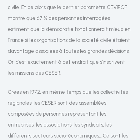
civile. Et ce alors que le dernier baromètre CEVIPOF
montre que 67 % des personnes interrogées
estiment que la démocratie fonctionnerait mieux en
France si les organisations de la société civile étaient
davantage associées à toutes les grandes décisions.
Or, c’est exactement à cet endroit que s’inscrivent
les missions des CESER.
Créés en 1972, en même temps que les collectivités
régionales, les CESER sont des assemblées
composées de personnes représentant les
entreprises, les associations, les syndicats, les
différents secteurs socio-économiques… Ce sont les