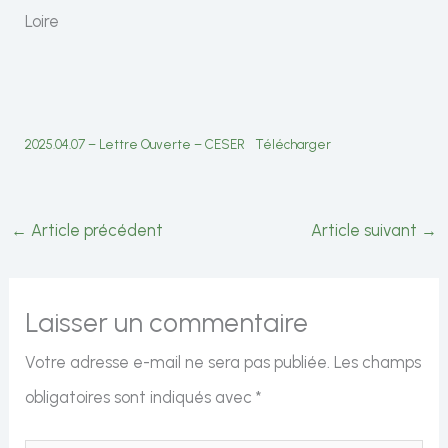
Loire
2025.04.07 – Lettre Ouverte – CESER
Télécharger
←
Article précédent
Article suivant
→
Laisser un commentaire
Votre adresse e-mail ne sera pas publiée.
Les champs
obligatoires sont indiqués avec
*