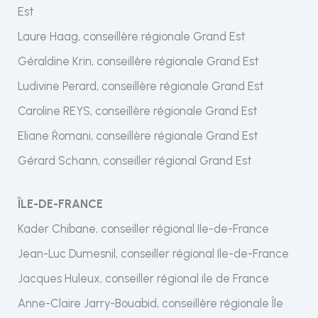
Est
Laure Haag, conseillère régionale Grand Est
Géraldine Krin, conseillère régionale Grand Est
Ludivine Perard, conseillère régionale Grand Est
Caroline REYS, conseillère régionale Grand Est
Eliane Ŕomani, conseillère régionale Grand Est
Gérard Schann, conseiller régional Grand Est
ÎLE-DE-FRANCE
Kader Chibane, conseiller régional Ile-de-France
Jean-Luc Dumesnil, conseiller régional Ile-de-France
Jacques Huleux, conseiller régional ile de France
Anne-Claire Jarry-Bouabid, conseillère régionale Île