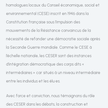
homologues locaux du Conseil économique, social et
environnemental (CESE) inscrit en 1946 dans la
Constitution française sous l’impulsion des
mouvements de la Résistance convaincus de la
nécessité de refonder une démocratie sociale après
la Seconde Guerre mondiale. Comme le CESE à
l’échelle nationale, les CESER sont des instances
d’intégration démocratique des corps dits «
intermédiaires » car situés à un niveau intermédiaire
entre les individus et les élu·es.
Avec force et conviction, nous témoignons du rôle
des CESER dans les débats, la construction et