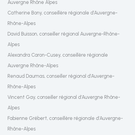
Auvergne Rhône Alpes
Catherine Bony, conseillère régionale d’Auvergne-
Rhône-Alpes
David Buisson, conseiller régional Auvergne-Rhône-
Alpes
Alexandra Caron-Cusey, conseillère régionale
Auvergne Rhône-Alpes
Renaud Daumas, conseiller régional d’Auvergne-
Rhône-Alpes
Vincent Gay, conseiller régional d’Auvergne Rhône-
Alpes
Fabienne Grébert, conseillère régionale d’Auvergne-
Rhône-Alpes