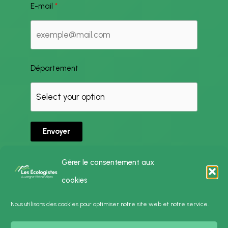
E-mail
Département
Envoyer
Gérer le consentement aux
cookies
Politique de Confidentialité
Nous utilisons des cookies pour optimiser notre site web et notre service.
Mentions Légales