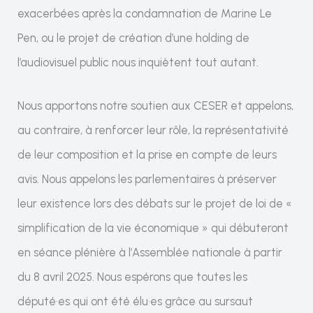
exacerbées après la condamnation de Marine Le
Pen, ou le projet de création d’une holding de
l’audiovisuel public nous inquiètent tout autant.
Nous apportons notre soutien aux CESER et appelons,
au contraire, à renforcer leur rôle, la représentativité
de leur composition et la prise en compte de leurs
avis. Nous appelons les parlementaires à préserver
leur existence lors des débats sur le projet de loi de «
simplification de la vie économique » qui débuteront
en séance plénière à l’Assemblée nationale à partir
du 8 avril 2025. Nous espérons que toutes les
député·es qui ont été élu·es grâce au sursaut