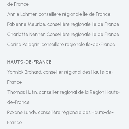
de France
Annie Lahmer, conseillère régionale Île de France
Fabienne Meurice, conseillère régionale Ile de France
Charlotte Nenner, Conseillère régionale Ile de France
Carine Pelegrin, conseillère régionale Ile-de-France
HAUTS-DE-FRANCE
Yannick Brohard, conseiller régional des Hauts-de-
France
Thomas Hutin, conseiller régional de la Région Hauts-
de-France
Roxane Lundy, conseillère régionale des Hauts-de-
France