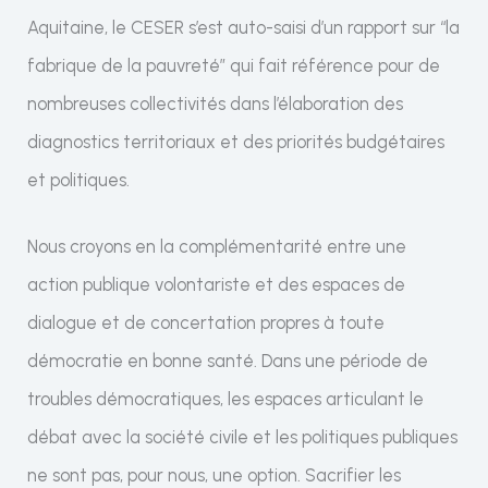
Aquitaine, le CESER s’est auto-saisi d’un rapport sur “la
fabrique de la pauvreté” qui fait référence pour de
nombreuses collectivités dans l’élaboration des
diagnostics territoriaux et des priorités budgétaires
et politiques.
Nous croyons en la complémentarité entre une
action publique volontariste et des espaces de
dialogue et de concertation propres à toute
démocratie en bonne santé. Dans une période de
troubles démocratiques, les espaces articulant le
débat avec la société civile et les politiques publiques
ne sont pas, pour nous, une option. Sacrifier les