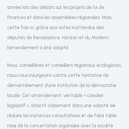
année lors des débats sur les projets de loi de
finances et dans les assemblées régionales. Mais,
cette fois-ci, grâce aux votes inattendus des
députés de Renaissance, Horizon et du Modem,
l’amendement a été adopté.
Nous, conseillères et conseillers régionaux écologistes,
nous nous insurgeons contre cette tentative de
démantèlement d’une institution de la démocratie
locale. Cet amendement, véritable « cavalier
législatif », s’inscrit clairement dans une volonté de
réduire les instances consultatives et de faire table
rase de la concertation organisée avec la société