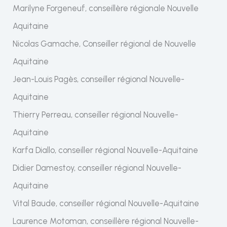
Marilyne Forgeneuf, conseillère régionale Nouvelle
Aquitaine
Nicolas Gamache, Conseiller régional de Nouvelle
Aquitaine
Jean-Louis Pagès, conseiller régional Nouvelle-
Aquitaine
Thierry Perreau, conseiller régional Nouvelle-
Aquitaine
Karfa Diallo, conseiller régional Nouvelle-Aquitaine
Didier Damestoy, conseiller régional Nouvelle-
Aquitaine
Vital Baude, conseiller régional Nouvelle-Aquitaine
Laurence Motoman, conseillère régional Nouvelle-