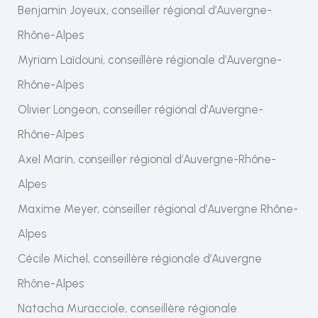
Benjamin Joyeux, conseiller régional d’Auvergne-
Rhône-Alpes
Myriam Laïdouni, conseillère régionale d’Auvergne-
Rhône-Alpes
Olivier Longeon, conseiller régional d’Auvergne-
Rhône-Alpes
Axel Marin, conseiller régional d’Auvergne-Rhône-
Alpes
Maxime Meyer, conseiller régional d’Auvergne Rhône-
Alpes
Cécile Michel, conseillère régionale d’Auvergne
Rhône-Alpes
Natacha Muracciole, conseillère régionale