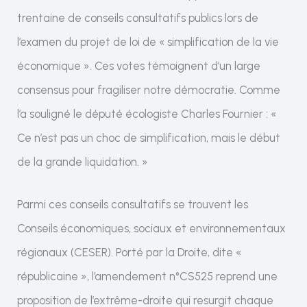
trentaine de conseils consultatifs publics lors de
l’examen du projet de loi de « simplification de la vie
économique ». Ces votes témoignent d’un large
consensus pour fragiliser notre démocratie. Comme
l’a souligné le député écologiste Charles Fournier : «
Ce n’est pas un choc de simplification, mais le début
de la grande liquidation. »
Parmi ces conseils consultatifs se trouvent les
Conseils économiques, sociaux et environnementaux
régionaux (CESER). Porté par la Droite, dite «
républicaine », l’amendement n°CS525 reprend une
proposition de l’extrême-droite qui resurgit chaque