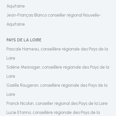
Aquitaine
Jean-François Blanco conseiller régional Nouvelle-
Aquitaine
PAYS DE LA LOIRE
Pascale Hameau, conseillère régionale des Pays de la
Loire
Solène Mesnager, conseillère régionale des Pays de la
Loire
Gaëlle Rougeron, conseillère régionale des Pays de la
Loire
Franck Nicolon, conseiller régional des Pays de la Loire
Lucie Etonno, conseillère régionale des Pays de la