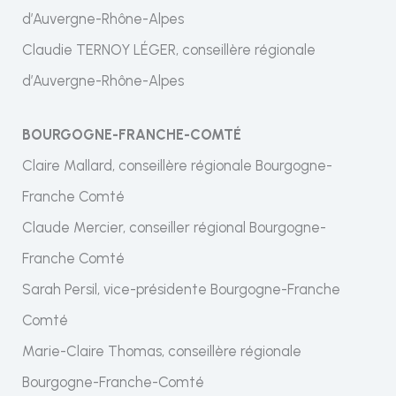
d’Auvergne-Rhône-Alpes
Claudie TERNOY LÉGER, conseillère régionale
d’Auvergne-Rhône-Alpes
BOURGOGNE-FRANCHE-COMTÉ
Claire Mallard, conseillère régionale Bourgogne-
Franche Comté
Claude Mercier, conseiller régional Bourgogne-
Franche Comté
Sarah Persil, vice-présidente Bourgogne-Franche
Comté
Marie-Claire Thomas, conseillère régionale
Bourgogne-Franche-Comté