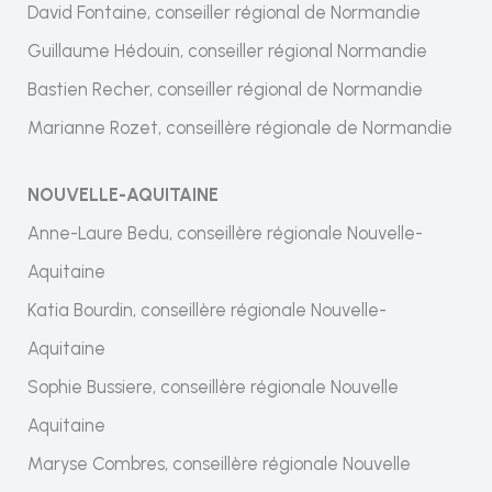
David Fontaine, conseiller régional de Normandie
Guillaume Hédouin, conseiller régional Normandie
Bastien Recher, conseiller régional de Normandie
Marianne Rozet, conseillère régionale de Normandie
NOUVELLE-AQUITAINE
Anne-Laure Bedu, conseillère régionale Nouvelle-
Aquitaine
Katia Bourdin, conseillère régionale Nouvelle-
Aquitaine
Sophie Bussiere, conseillère régionale Nouvelle
Aquitaine
Maryse Combres, conseillère régionale Nouvelle