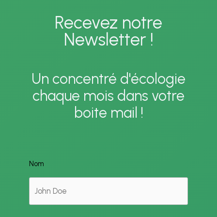
Recevez notre
Newsletter !
Un concentré d'écologie
chaque mois dans votre
boite mail !
Nom