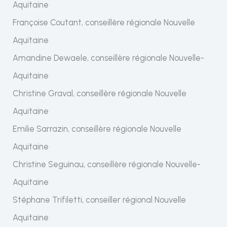
Aquitaine
Françoise Coutant, conseillère régionale Nouvelle
Aquitaine
Amandine Dewaele, conseillère régionale Nouvelle-
Aquitaine
Christine Graval, conseillère régionale Nouvelle
Aquitaine
Emilie Sarrazin, conseillère régionale Nouvelle
Aquitaine
Christine Seguinau, conseillère régionale Nouvelle-
Aquitaine
Stéphane Trifiletti, conseiller régional Nouvelle
Aquitaine