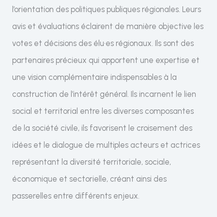
l’orientation des politiques publiques régionales. Leurs
avis et évaluations éclairent de manière objective les
votes et décisions des élu·es régionaux. Ils sont des
partenaires précieux qui apportent une expertise et
une vision complémentaire indispensables à la
construction de l’intérêt général. Ils incarnent le lien
social et territorial entre les diverses composantes
de la société civile, ils favorisent le croisement des
idées et le dialogue de multiples acteurs et actrices
représentant la diversité territoriale, sociale,
économique et sectorielle, créant ainsi des
passerelles entre différents enjeux.