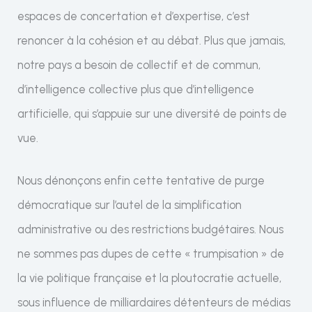
espaces de concertation et d’expertise, c’est
renoncer à la cohésion et au débat. Plus que jamais,
notre pays a besoin de collectif et de commun,
d’intelligence collective plus que d’intelligence
artificielle, qui s’appuie sur une diversité de points de
vue.
Nous dénonçons enfin cette tentative de purge
démocratique sur l’autel de la simplification
administrative ou des restrictions budgétaires. Nous
ne sommes pas dupes de cette « trumpisation » de
la vie politique française et la ploutocratie actuelle,
sous influence de milliardaires détenteurs de médias