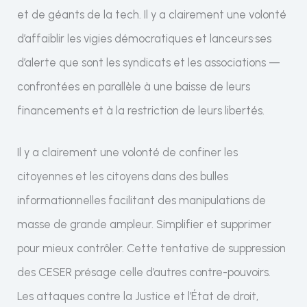
et de géants de la tech. Il y a clairement une volonté
d’affaiblir les vigies démocratiques et lanceurs·ses
d’alerte que sont les syndicats et les associations —
confrontées en parallèle à une baisse de leurs
financements et à la restriction de leurs libertés.
Il y a clairement une volonté de confiner les
citoyennes et les citoyens dans des bulles
informationnelles facilitant des manipulations de
masse de grande ampleur. Simplifier et supprimer
pour mieux contrôler. Cette tentative de suppression
des CESER présage celle d’autres contre-pouvoirs.
Les attaques contre la Justice et l’État de droit,