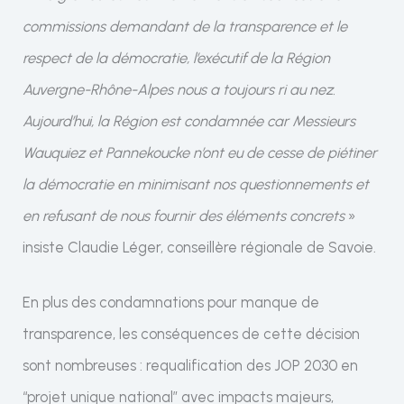
commissions demandant de la transparence et le
respect de la démocratie, l’exécutif de la Région
Auvergne-Rhône-Alpes nous a toujours ri au nez.
Aujourd’hui, la Région est condamnée car Messieurs
Wauquiez et Pannekoucke n’ont eu de cesse de piétiner
la démocratie en minimisant nos questionnements et
en refusant de nous fournir des éléments concrets
»
insiste Claudie Léger, conseillère régionale de Savoie.
En plus des condamnations pour manque de
transparence, les conséquences de cette décision
sont nombreuses : requalification des JOP 2030 en
“projet unique national” avec impacts majeurs,