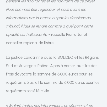
pensent les habitantes et les habitants de ce projet.
Nous sommes élus régionaux et nous avons les
informations par la presse ou par les décisions du
tribunal, il faut se rendre compte à quel point cette
opacité est hallucinante
» rappelle Pierre Janot,
conseiller régional de l’Isère.
La justice condamne aussi la SOLIDEO et les Régions
Sud et Auvergne-Rhône-Alpes à verser, au titre des
frais d’avocats, la somme de 6.000 euros pour les
requérants élus, et la somme de 6.000 euros pour les
requérants société civile.
«
Malgré toutes nos interventions en séances et en