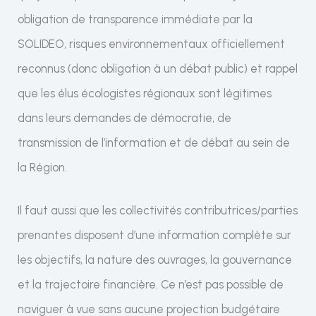
obligation de transparence immédiate par la
SOLIDEO, risques environnementaux officiellement
reconnus (donc obligation à un débat public) et rappel
que les élus écologistes régionaux sont légitimes
dans leurs demandes de démocratie, de
transmission de l’information et de débat au sein de
la Région.
Il faut aussi que les collectivités contributrices/parties
prenantes disposent d’une information complète sur
les objectifs, la nature des ouvrages, la gouvernance
et la trajectoire financière. Ce n’est pas possible de
naviguer à vue sans aucune projection budgétaire