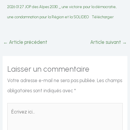
2026 01 27 JOP des Alpes 2030 _ une victoire pour la démocratie,
une condamnation pour la Région et la SOLIDEO
Télécharger
←
Article précédent
Article suivant
→
Laisser un commentaire
Votre adresse e-mail ne sera pas publiée.
Les champs
obligatoires sont indiqués avec
*
Écrivez
ici…