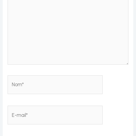
Nom*
E-
mail*