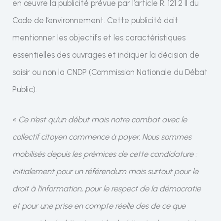
en œuvre la publicité prévue par l’article R. 121 2 II du
Code de l’environnement. Cette publicité doit
mentionner les objectifs et les caractéristiques
essentielles des ouvrages et indiquer la décision de
saisir ou non la CNDP (Commission Nationale du Débat
Public).
«
Ce n’est qu’un début mais notre combat avec le
collectif citoyen commence à payer. Nous sommes
mobilisés depuis les prémices de cette candidature :
initialement pour un référendum mais surtout pour le
droit à l’information, pour le respect de la démocratie
et pour une prise en compte réelle des de ce que