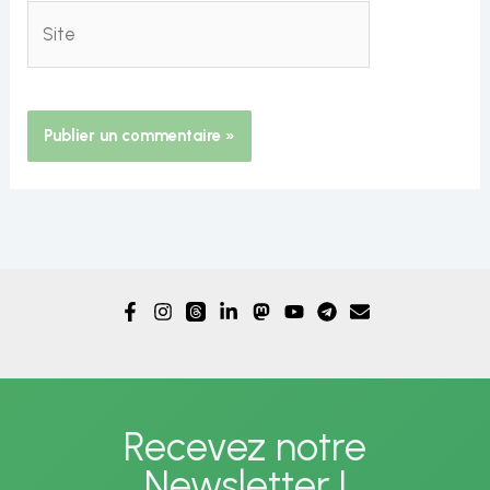
Site
Alternative:
Recevez notre
Newsletter !