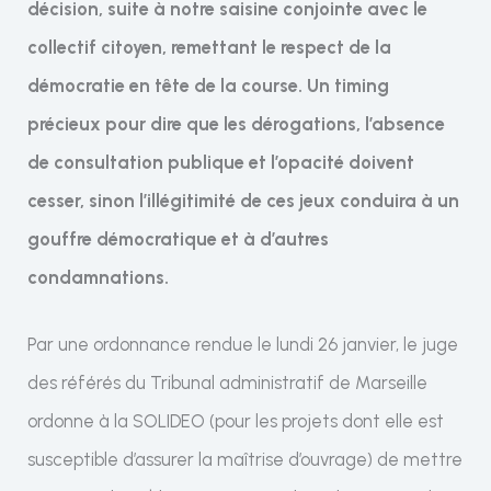
décision, suite à notre saisine conjointe avec le
collectif citoyen, remettant le respect de la
démocratie en tête de la course. Un timing
précieux pour dire que les dérogations, l’absence
de consultation publique et l’opacité doivent
cesser, sinon l’illégitimité de ces jeux conduira à un
gouffre démocratique et à d’autres
condamnations.
Par une ordonnance rendue le lundi 26 janvier, le juge
des référés du Tribunal administratif de Marseille
ordonne à la SOLIDEO (pour les projets dont elle est
susceptible d’assurer la maîtrise d’ouvrage) de mettre