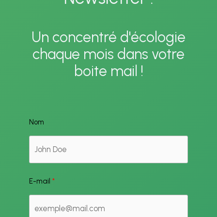
Un concentré d'écologie
chaque mois dans votre
boite mail !
Nom
E-mail