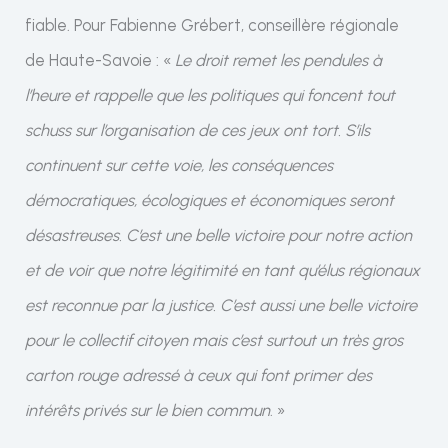
fiable. Pour Fabienne Grébert, conseillère régionale
de Haute-Savoie : «
Le droit remet les pendules à
l’heure et rappelle que les politiques qui foncent tout
schuss sur l’organisation de ces jeux ont tort. S’ils
continuent sur cette voie, les conséquences
démocratiques, écologiques et économiques seront
désastreuses. C’est une belle victoire pour notre action
et de voir que notre légitimité en tant qu’élus régionaux
est reconnue par la justice. C’est aussi une belle victoire
pour le collectif citoyen mais c’est surtout un très gros
carton rouge adressé à ceux qui font primer des
intérêts privés sur le bien commun
. »