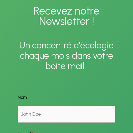
Recevez notre
Newsletter !
Un concentré d'écologie
chaque mois dans votre
boite mail !
Nom