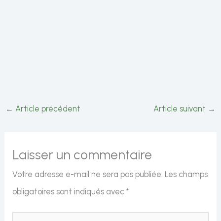
←
Article précédent
Article suivant
→
Laisser un commentaire
Votre adresse e-mail ne sera pas publiée.
Les champs
obligatoires sont indiqués avec
*
Écrivez