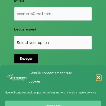
E-mail
Département
Envoyer
Gérer le consentement aux
cookies
Politique de Confidentialité
Nous utilisons des cookies pour optimiser notre site web et notre service.
Mentions Légales
Accepter