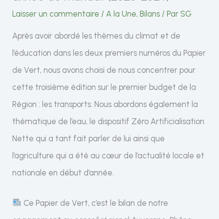
Laisser un commentaire
/
A la Une
,
Bilans
/ Par
SG
Après avoir abordé les thèmes du climat et de
l’éducation dans les deux premiers numéros du Papier
de Vert, nous avons choisi de nous concentrer pour
cette troisième édition sur le premier budget de la
Région : les transports. Nous abordons également la
thématique de l’eau, le dispositif Zéro Artificialisation
Nette qui a tant fait parler de lui ainsi que
l’agriculture qui a été au cœur de l’actualité locale et
nationale en début d’année.
Ce Papier de Vert, c’est le bilan de notre