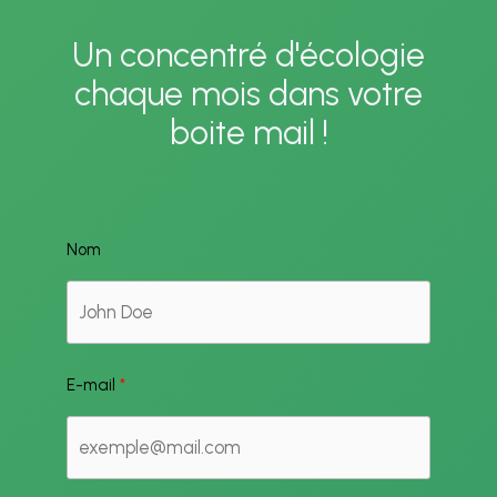
Un concentré d'écologie
chaque mois dans votre
boite mail !
Nom
E-mail