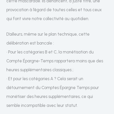
cette mascarade. Ils dénoncent, à juste titre, une
provocation à l’égard de toutes celles et tous ceux
qui font vivre notre collectivité au quotidien.
D’ailleurs, même sur le plan technique, cette
délibération est bancale :
• Pour les catégories B et C, la monétisation du
Compte Épargne-Temps rapportera moins que des
heures supplémentaires classiques ;
• Et pour les catégories A ? Cela serait un
détournement du Comptes Épargne Temps pour
monétiser des heures supplémentaires, ce qui
semble incompatible avec leur statut.