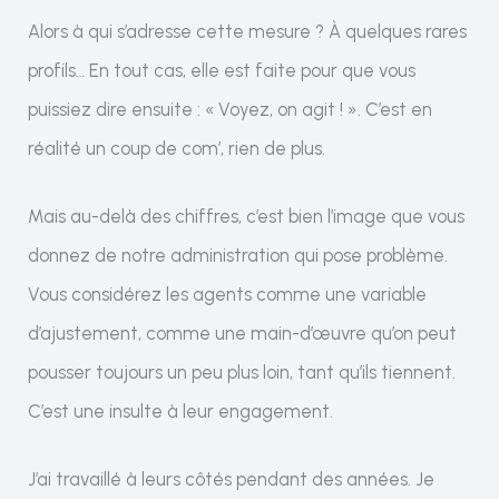
Alors à qui s’adresse cette mesure ? À quelques rares
profils… En tout cas, elle est faite pour que vous
puissiez dire ensuite : « Voyez, on agit ! ». C’est en
réalité un coup de com’, rien de plus.
Mais au-delà des chiffres, c’est bien l’image que vous
donnez de notre administration qui pose problème.
Vous considérez les agents comme une variable
d’ajustement, comme une main-d’œuvre qu’on peut
pousser toujours un peu plus loin, tant qu’ils tiennent.
C’est une insulte à leur engagement.
J’ai travaillé à leurs côtés pendant des années. Je