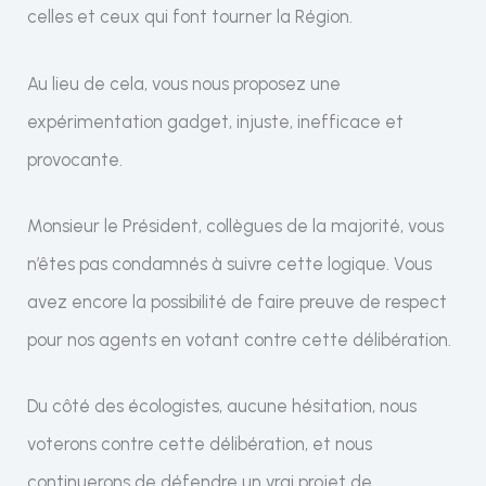
celles et ceux qui font tourner la Région.
Au lieu de cela, vous nous proposez une
expérimentation gadget, injuste, inefficace et
provocante.
Monsieur le Président, collègues de la majorité, vous
n’êtes pas condamnés à suivre cette logique. Vous
avez encore la possibilité de faire preuve de respect
pour nos agents en votant contre cette délibération.
Du côté des écologistes, aucune hésitation, nous
voterons contre cette délibération, et nous
continuerons de défendre un vrai projet de