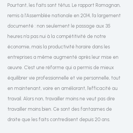
Pourtant, les faits sont têtus. Le rapport Romagnan,
remis à l’Assemblée nationale en 2014, l’a largement
documenté : non seulement le passage aux 35
heures n’a pas nui à la compétitivité de notre
économie, mais la productivité horaire dans les
entreprises a même augmenté après leur mise en
œuvre. C’est une réforme qui a permis de mieux
équilibrer vie professionnelle et vie personnelle, tout
en maintenant, voire en améliorant, l’efficacité au
travail. Alors non, travailler moins ne veut pas dire
travailler moins bien. Ce sont des fantasmes de
droite que les faits contredisent depuis 20 ans.