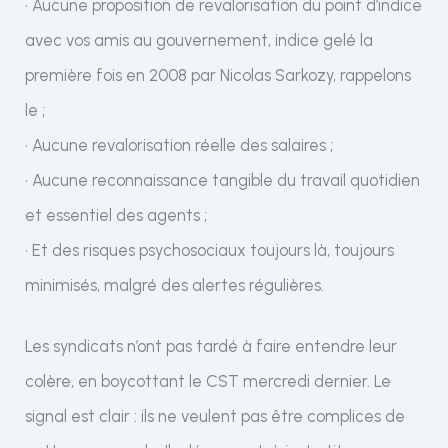
• Aucune proposition de revalorisation du point d’indice
avec vos amis au gouvernement, indice gelé la
première fois en 2008 par Nicolas Sarkozy, rappelons
le ;
• Aucune revalorisation réelle des salaires ;
• Aucune reconnaissance tangible du travail quotidien
et essentiel des agents ;
• Et des risques psychosociaux toujours là, toujours
minimisés, malgré des alertes régulières.
Les syndicats n’ont pas tardé à faire entendre leur
colère, en boycottant le CST mercredi dernier. Le
signal est clair : ils ne veulent pas être complices de