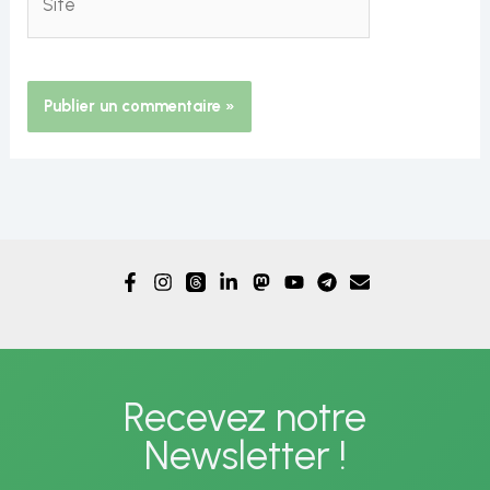
Alternative:
Recevez notre
Newsletter !