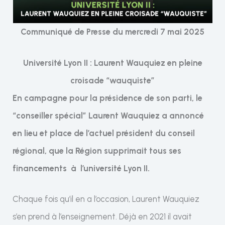
Communiqué de Presse du mercredi 7 mai 2025
Université Lyon II : Laurent Wauquiez en pleine
croisade “wauquiste”
En campagne pour la présidence de son parti, le
“conseiller spécial” Laurent Wauquiez a annoncé
en lieu et place de l’actuel président du conseil
régional, que la Région supprimait tous ses
financements à l’université Lyon II.
Chaque fois qu’il en a l’occasion, Laurent Wauquiez
s’en prend à l’enseignement. Déjà en 2021 il avait