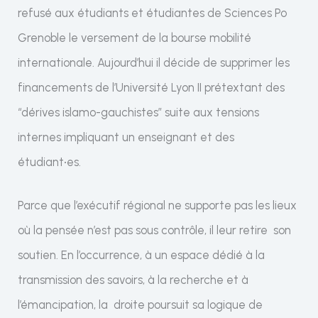
refusé aux étudiants et étudiantes de Sciences Po
Grenoble le versement de la bourse mobilité
internationale. Aujourd’hui il décide de supprimer les
financements de l’Université Lyon II prétextant des
“dérives islamo-gauchistes” suite aux tensions
internes impliquant un enseignant et des
étudiant
·
es.
Parce que l’exécutif régional ne supporte pas les lieux
où la pensée n’est pas sous contrôle, il leur retire son
soutien. En l’occurrence, à un espace dédié à la
transmission des savoirs, à la recherche et à
l’émancipation, la droite poursuit sa logique de