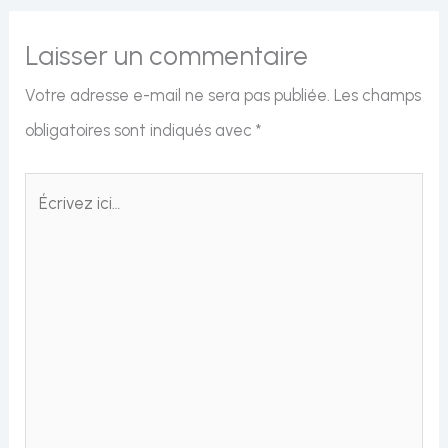
Laisser un commentaire
Votre adresse e-mail ne sera pas publiée.
Les champs
obligatoires sont indiqués avec
*
Écrivez
ici…