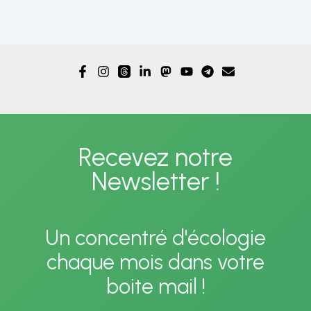
Recevez notre
Newsletter !
Un concentré d'écologie
chaque mois dans votre
boite mail !