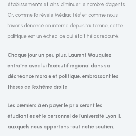
établissements et ainsi diminuer le nombre d’agents.
1
Or, comme l’a révélé Médiacités
et comme nous
l’avions dénoncé en interne depuis l’automne, cette
politique est un échec, ce qui était hélas redouté.
Chaque jour un peu plus, Laurent Wauquiez
entraîne avec lui l’exécutif régional dans sa
déchéance morale et politique, embrassant les
thèses de l’extrême droite.
Les premiers à en payer le prix seront les
étudiant·es et le personnel de l’université Lyon II,
auxquels nous apportons tout notre soutien.