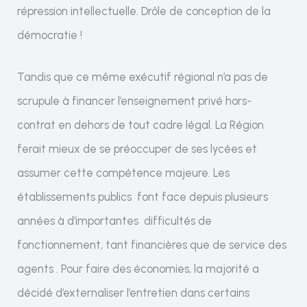
répression intellectuelle. Drôle de conception de la
démocratie !
Tandis que ce même exécutif régional n’a pas de
scrupule à financer l’enseignement privé hors-
contrat en dehors de tout cadre légal. La Région
ferait mieux de se préoccuper de ses lycées et
assumer cette compétence majeure. Les
établissements publics font face depuis plusieurs
années à d’importantes difficultés de
fonctionnement, tant financières que de service des
agents . Pour faire des économies, la majorité a
décidé d’externaliser l’entretien dans certains