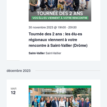
30 novembre 2023 @ 19h00
-
20h30
Tournée des 2 ans : les élu·es
régionaux viennent à votre
rencontre à Saint-Vallier (Drôme)
Saint-Vallier
Saint-Vallier
décembre 2023
MAR
12