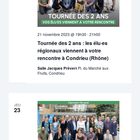
21 novembre 2023 @ 19h30
-
21h00
Tournée des 2 ans : les élu·es
régionaux viennent à votre
rencontre à Condrieu (Rhône)
Salle Jacques Prévert
Pl. du Marché aux
Fruits, Condrieu
JEU
23