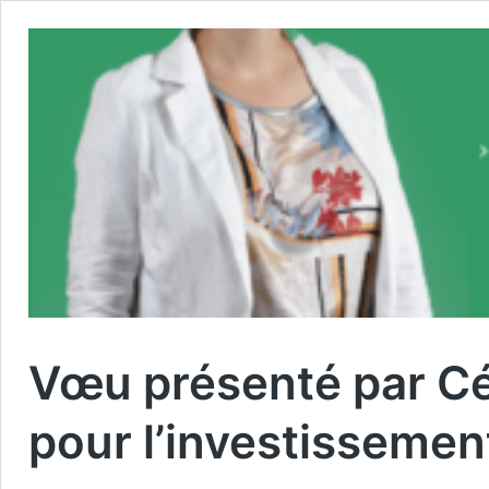
Vœu présenté par Céc
pour l’investissement